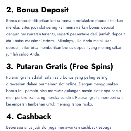
2.
Bonus Deposit
Bonus deposit diberikan ketika pemain melakukan deposit ke akun
mereka. Situs judi slot sering kali menawarkan bonus deposit
dengan persyaratan tertentu, seperti persentase dari jumlah deposit
atau batas maksimal tertentu. Misalnya, jika Anda melakukan
deposit, situs bisa memberikan bonus deposit yang meningkatkan
jumlah saldo Anda.
3.
Putaran Gratis (Free Spins)
Putaran gratis adalah salah satu bonus yang paling sering
ditawarkan dalam permainan slot online. Dengan menggunakan
bonus ini, pemain bisa memutar gulungan mesin slot tanpa harus
mempertaruhkan uang mereka sendiri. Putaran gratis memberikan
kesempatan tambahan untuk menang tanpa risiko.
4.
Cashback
Beberapa situs judi slot juga menawarkan cashback sebagai