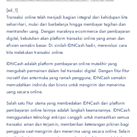
[ad_1]
Transaksi online telah menjadi bagian integral dari kehidupan kita
sehari-hari, mulai dari berbelanja hingga membayar tagihan dan
mentransfer uang. Dengan maraknya e-commerce dan pembayaran
digital, kebutuhan akan platform transaksi online yang aman dan
efisien semakin besar. Di sinilah IDNCash hadir, merevolusi cara
kita melakukan transaksi online.
IDNCash adalah platform pembayaran online mutakhir yang
mengubah permainan dalam hal transaksi digital. Dengan fitur-fitur
inovatif dan antarmuka yang ramah pengguna, IDNCash semakin
memudahkan individu dan bisnis untuk mengirim dan menerima
uang secara online.
Salah satu fitur utama yang membedakan IDNCash dari platform
pembayaran online lainnya adalah langkah keamanannya. IDNCash
menggunakan teknologi enkripsi canggih untuk memastikan semua
transaksi aman dan terjamin, memberikan ketenangan pikiran bagi
pengguna saat mengirim dan menerima uang secara online. Selain