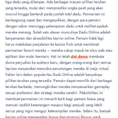
tiga dadu yang dilempar. Ada berbagai macam pilihan taruhan
yang tersedia, mulai dari memprediksi angka pasti yang akan
muncul hingga bertaruh pada jumlah total dadu. Permainan ini
berlangsung cepat dan mengasyikkan, dengan para pemain
dengan sabar menunggu pelemparan dadu untuk melihat apakah
mereka menang. Salah satu alasan munculnya Dadu Online adalah
kenyamanan dan aksesibilitas kasino online. Pemain tidak lagi
harus melakukan perjalanan ke kasino fisik untuk menikmati
permainan favorit mereka – mereka cukup masuk ke situs web atau
aplikasi dan mulai bermain. Hal ini telah
slot demo
membuka
dunia perjudian ke audiens baru, dengan orang-orang dari semua
lapisan masyarakat mencoba peruntungan mereka di meja virtual.
Faktor lain dalam popularitas Dadu Online adalah banyaknya
pilihan taruhan yang tersedia. Pemain dapat memilih dari berbagai
taruhan berbeda, memungkinkan mereka menyesuaikan gameplay
sesuai preferensi dan strategi mereka sendiri. Fleksibilitas ini
membuat permainan ini menarik baik bagi pemain biasa yang
mencari sedikit kesenangan maupun bagi penjudi yang lebih
serius yang ingin menguji keterampilan mereka. Selain itu, banyak
kasino online menawarkan bonus dan promosi khusus untuk