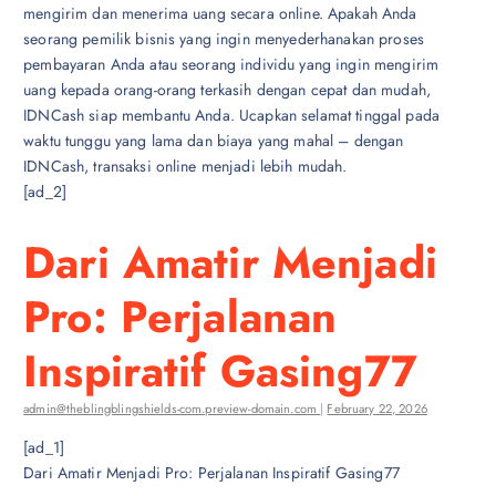
mengirim dan menerima uang secara online. Apakah Anda
seorang pemilik bisnis yang ingin menyederhanakan proses
pembayaran Anda atau seorang individu yang ingin mengirim
uang kepada orang-orang terkasih dengan cepat dan mudah,
IDNCash siap membantu Anda. Ucapkan selamat tinggal pada
waktu tunggu yang lama dan biaya yang mahal – dengan
IDNCash, transaksi online menjadi lebih mudah.
[ad_2]
Dari Amatir Menjadi
Pro: Perjalanan
Inspiratif Gasing77
admin@theblingblingshields-com.preview-domain.com
|
February 22, 2026
[ad_1]
Dari Amatir Menjadi Pro: Perjalanan Inspiratif Gasing77