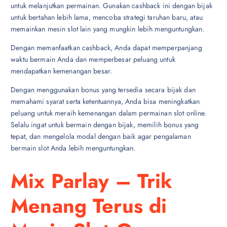
untuk melanjutkan permainan. Gunakan cashback ini dengan bijak
untuk bertahan lebih lama, mencoba strategi taruhan baru, atau
memainkan mesin slot lain yang mungkin lebih menguntungkan.
Dengan memanfaatkan cashback, Anda dapat memperpanjang
waktu bermain Anda dan memperbesar peluang untuk
mendapatkan kemenangan besar.
Dengan menggunakan bonus yang tersedia secara bijak dan
memahami syarat serta ketentuannya, Anda bisa meningkatkan
peluang untuk meraih kemenangan dalam permainan slot online.
Selalu ingat untuk bermain dengan bijak, memilih bonus yang
tepat, dan mengelola modal dengan baik agar pengalaman
bermain slot Anda lebih menguntungkan.
Mix Parlay – Trik
Menang Terus di