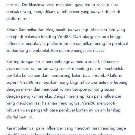
mereka. Dedikasinya untuk menjalani gaya hidup sehat disukai
banyak orang, menjadikannya influencer yang banyak dicari di
platform ini.
Selain Samantha dan Alex, masih banyak lagi influencer lain yang
melejit di halaman trending Viral88. Dari blogger mode hingga
influencer perjalanan, platform ini menampilkan beragam pembuat
konten yang membentuk tren dan memengaruhi massa.
Seiring dengan terus berkembangnya media sosial, influencer
akan memainkan peran yang semakin penting dalam membentuk
perilaku konsumen dan mendorong keterlibatan merek. Platform
seperti Viral88 memberikan ruang bagi influencer untuk terhubung
dengan merek dan membuat konten bersponsor yang sesuai
dengan pengikut mereka. Dengan menampilkan para influencer
yang mendominasi halaman trendingnya, Viral88 menyoroti
kekuatan dan pengaruh para pembuat konten ini dalam lanskap
digital saat ini.
Kesimpulannya, para influencer yang mendominasi trending page