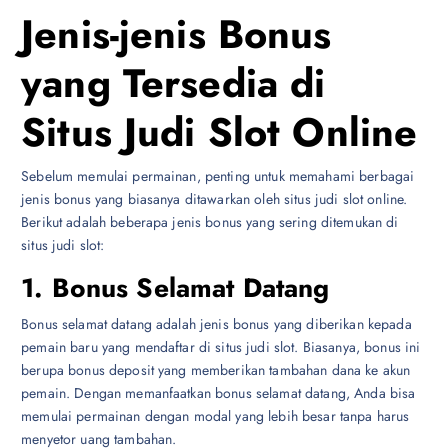
Jenis-jenis Bonus
yang Tersedia di
Situs Judi Slot Online
Sebelum memulai permainan, penting untuk memahami berbagai
jenis bonus yang biasanya ditawarkan oleh situs judi slot online.
Berikut adalah beberapa jenis bonus yang sering ditemukan di
situs judi slot:
1.
Bonus Selamat Datang
Bonus selamat datang adalah jenis bonus yang diberikan kepada
pemain baru yang mendaftar di situs judi slot. Biasanya, bonus ini
berupa bonus deposit yang memberikan tambahan dana ke akun
pemain. Dengan memanfaatkan bonus selamat datang, Anda bisa
memulai permainan dengan modal yang lebih besar tanpa harus
menyetor uang tambahan.