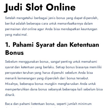
Judi Slot Online
Setelah mengetahui berbagai jenis bonus yang dapat diperoleh,
berikut adalah beberapa cara untuk memanfaatkannya dalam
permainan slot online agar Anda bisa mendapatkan keuntungan
yang maksimal.
1.
Pahami Syarat dan Ketentuan
Bonus
Sebelum menggunakan bonus, sangat penting untuk memahami
syarat dan ketentuan yang berlaku. Setiap bonus biasanya memiliki
persyaratan taruhan yang harus dipenuhi sebelum Anda bisa
menarik kemenangan yang diperoleh dari bonus tersebut.
Misalnya, beberapa bonus mungkin mengharuskan Anda untuk
mempertaruhkan dana bonus sebanyak beberapa kali sebelum bisa
ditarik.
Baca dan pahami ketentuan bonus, seperti jumlah minimum