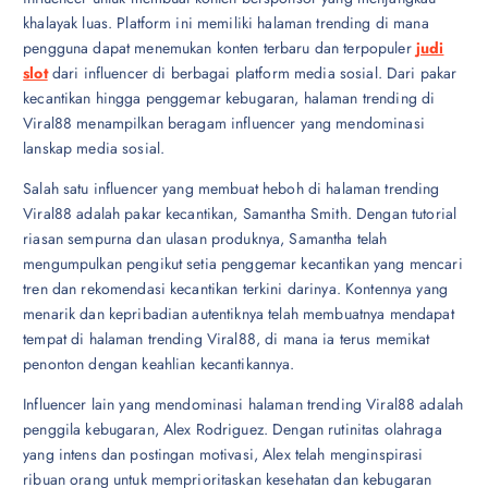
khalayak luas. Platform ini memiliki halaman trending di mana
pengguna dapat menemukan konten terbaru dan terpopuler
judi
slot
dari influencer di berbagai platform media sosial. Dari pakar
kecantikan hingga penggemar kebugaran, halaman trending di
Viral88 menampilkan beragam influencer yang mendominasi
lanskap media sosial.
Salah satu influencer yang membuat heboh di halaman trending
Viral88 adalah pakar kecantikan, Samantha Smith. Dengan tutorial
riasan sempurna dan ulasan produknya, Samantha telah
mengumpulkan pengikut setia penggemar kecantikan yang mencari
tren dan rekomendasi kecantikan terkini darinya. Kontennya yang
menarik dan kepribadian autentiknya telah membuatnya mendapat
tempat di halaman trending Viral88, di mana ia terus memikat
penonton dengan keahlian kecantikannya.
Influencer lain yang mendominasi halaman trending Viral88 adalah
penggila kebugaran, Alex Rodriguez. Dengan rutinitas olahraga
yang intens dan postingan motivasi, Alex telah menginspirasi
ribuan orang untuk memprioritaskan kesehatan dan kebugaran