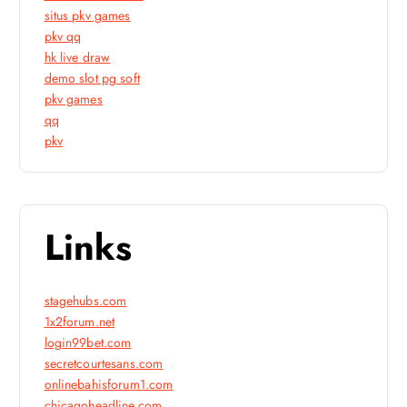
situs pkv games
pkv qq
hk live draw
demo slot pg soft
pkv games
qq
pkv
Links
stagehubs.com
1x2forum.net
login99bet.com
secretcourtesans.com
onlinebahisforum1.com
chicagoheadline.com