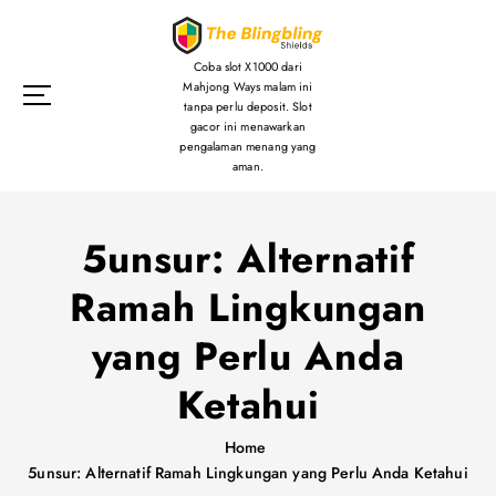
S
k
i
Coba slot X1000 dari
p
Mahjong Ways malam ini
tanpa perlu deposit. Slot
t
gacor ini menawarkan
o
pengalaman menang yang
c
aman.
o
n
t
5unsur: Alternatif
e
Ramah Lingkungan
n
t
yang Perlu Anda
Ketahui
Home
5unsur: Alternatif Ramah Lingkungan yang Perlu Anda Ketahui