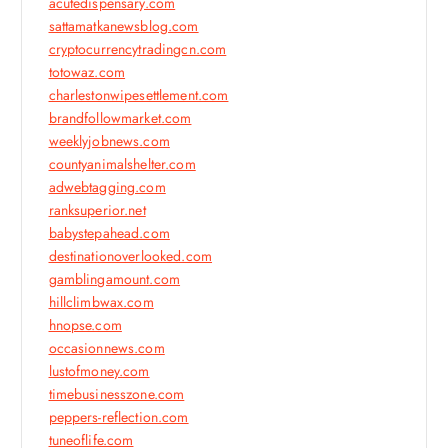
acutedispensary.com
sattamatkanewsblog.com
cryptocurrencytradingcn.com
totowaz.com
charlestonwipesettlement.com
brandfollowmarket.com
weeklyjobnews.com
countyanimalshelter.com
adwebtagging.com
ranksuperior.net
babystepahead.com
destinationoverlooked.com
gamblingamount.com
hillclimbwax.com
hnopse.com
occasionnews.com
lustofmoney.com
timebusinesszone.com
peppers-reflection.com
tuneoflife.com