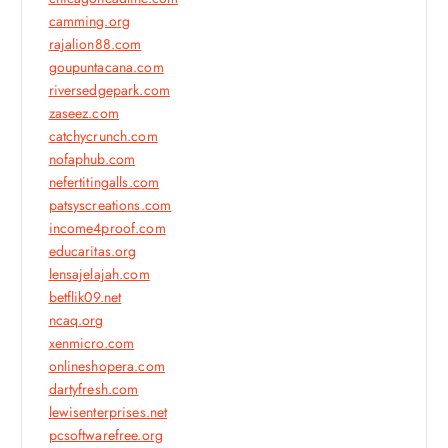
camming.org
rajalion88.com
goupuntacana.com
riversedgepark.com
zaseez.com
catchycrunch.com
nofaphub.com
nefertitingalls.com
patsyscreations.com
income4proof.com
educaritas.org
lensajelajah.com
betflik09.net
ncaq.org
xenmicro.com
onlineshopera.com
dartyfresh.com
lewisenterprises.net
pcsoftwarefree.org