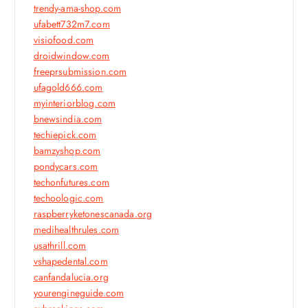
trendy-ama-shop.com
ufabett732m7.com
visiofood.com
droidwindow.com
freeprsubmission.com
ufagold666.com
myinteriorblog.com
bnewsindia.com
techiepick.com
bamzyshop.com
pondycars.com
techonfutures.com
techoologic.com
raspberryketonescanada.org
medihealthrules.com
usathrill.com
vshapedental.com
canfandalucia.org
yourengineguide.com