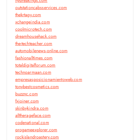
nybreakings.com
outstationcabsservices.com
thekrtagy.com
xchangeindia.com
coolmicrotech.com
dreamhousehack.com
the-techteacher.com
automobilenews-online.com
fashionalltimes.com
totaldigitalforum.com
technoarmaan.com
empresasposicionamientoweb.com
tonybestcosmetics.com
buzznc.com
fxjoiner.com
skinbykindra.com
alltherageface.com
codenational.com
progameexplorer.com
rockislandroastery.com