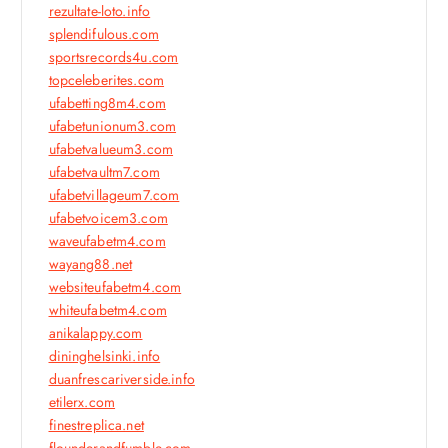
rezultate-loto.info
splendifulous.com
sportsrecords4u.com
topceleberites.com
ufabetting8m4.com
ufabetunionum3.com
ufabetvalueum3.com
ufabetvaultm7.com
ufabetvillageum7.com
ufabetvoicem3.com
waveufabetm4.com
wayang88.net
websiteufabetm4.com
whiteufabetm4.com
anikalappy.com
dininghelsinki.info
duanfrescariverside.info
etilerx.com
finestreplica.net