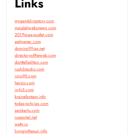
Links
mygamblingstory.com
majalahwekonews.com
2017hoganoutlet.com
pelmanec.com
domino99qq.net
directoryoftheweb.com
donttellashton.com
rush3studio.com
roro90.com
herzio.com
in-hi5.com
krainafantasy.info
todas-noticias.com
senikartu.com
rusportal.net
watty.io
livinginthesun.info