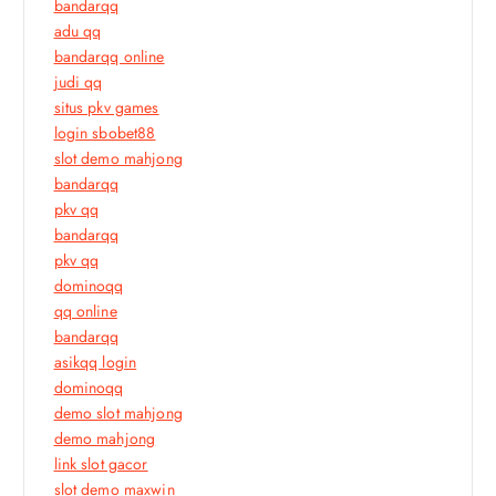
bandarqq
adu qq
bandarqq online
judi qq
situs pkv games
login sbobet88
slot demo mahjong
bandarqq
pkv qq
bandarqq
pkv qq
dominoqq
qq online
bandarqq
asikqq login
dominoqq
demo slot mahjong
demo mahjong
link slot gacor
slot demo maxwin