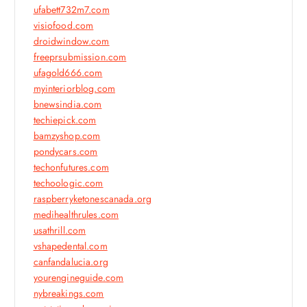
ufabett732m7.com
visiofood.com
droidwindow.com
freeprsubmission.com
ufagold666.com
myinteriorblog.com
bnewsindia.com
techiepick.com
bamzyshop.com
pondycars.com
techonfutures.com
techoologic.com
raspberryketonescanada.org
medihealthrules.com
usathrill.com
vshapedental.com
canfandalucia.org
yourengineguide.com
nybreakings.com