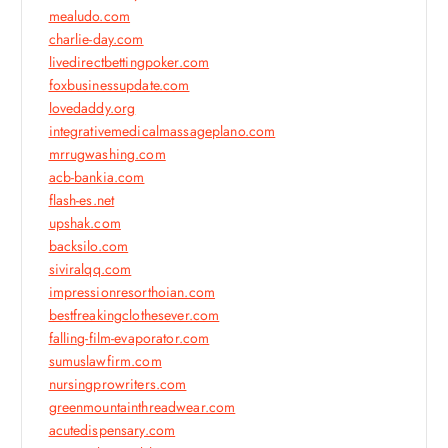
mealudo.com
charlie-day.com
livedirectbettingpoker.com
foxbusinessupdate.com
lovedaddy.org
integrativemedicalmassageplano.com
mrrugwashing.com
acb-bankia.com
flash-es.net
upshak.com
backsilo.com
siviralqq.com
impressionresorthoian.com
bestfreakingclothesever.com
falling-film-evaporator.com
sumuslawfirm.com
nursingprowriters.com
greenmountainthreadwear.com
acutedispensary.com