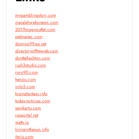
mygamblingstory.com
majalahwekonews.com
2017hoganoutlet.com
pelmanec.com
domino99qq.net
directoryoftheweb.com
donttellashton.com
rush3studio.com
roro90.com
herzio.com
in-hi5.com
krainafantasy.info
todas-noticias.com
senikartu.com
rusportal.net
watty.io
livinginthesun.info
itsriz.com