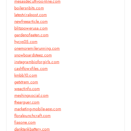
mesasdecultivoonline.com
boilersnbits.com
latestviralpost.com
newfreearticle.com
blitzpowerusa.com
gardenofeaten.com
hycys05.com
onemoremilerunning.com
snowboardsteez.com
instagrambioforgirls.com
cashflowxfiles.com
kmbb10.com
getxtrem.com
weactinfo.com
meshingsocial.com
thearguer.com
marketing-mobile-app.com
floralpunchcraft.com
fiasone.com
danktankbattery.com