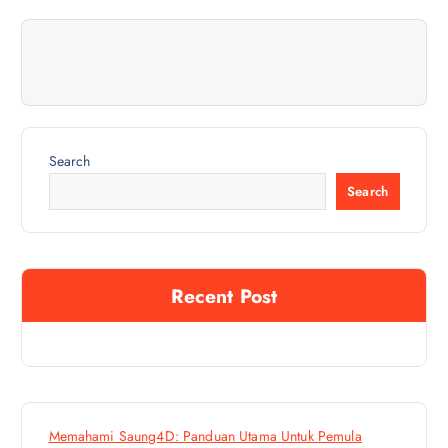
v
i
g
a
Search
Search
t
i
Recent Post
o
n
Memahami Saung4D: Panduan Utama Untuk Pemula