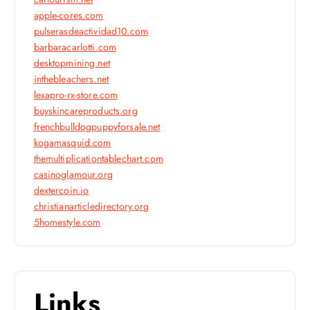
apple-cores.com
pulserasdeactividad10.com
barbaracarlotti.com
desktopmining.net
inthebleachers.net
lexapro-rx-store.com
buyskincareproducts.org
frenchbulldogpuppyforsale.net
kogamasquid.com
themultiplicationtablechart.com
casinoglamour.org
dextercoin.io
christianarticledirectory.org
5homestyle.com
Links