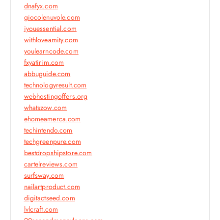
dnafyx.com
giocolenuvole.com
iyouessential.com
withloveamity.com
youlearncode.com
fxyatirim.com
abbuguide.com
technologyresult.com
webhostingoffers.org
whatszow.com
ehomeamerca.com
techintendo.com
techgreenpure.com
bestdropshipstore.com
cartelreviews.com
surfsway.com
nailartproduct.com
digitactseed.com
lvlcraft.com