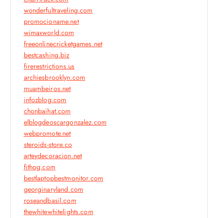
wonderfultraveling.com
promocioname.net
wimaxworld.com
freeonlinecricketgames.net
bestcashing.biz
firerestrictions.us
archiesbrooklyn.com
muambeiros.net
infozblog.com
chonbaihat.com
elblogdeoscargonzalez.com
webpromote.net
steroids-store.co
arteydecoracion.net
fithog.com
bestlaptopbestmonitor.com
georginaryland.com
roseandbasil.com
thewhitewhitelights.com