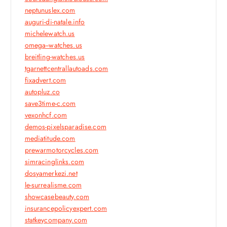
neptunuslex.com
auguri-di-natale.info
michelewatch.us
omega--watches.us
breitling-watches.us
tgarnettcentrallautoads.com
fixadvert.com
autopluz.co
save3time-c.com
vexonhcf.com
demos-pixelsparadise.com
mediatitude.com
prewarmotorcycles.com
simracinglinks.com
dosyamerkezi.net
le-surrealisme.com
showcasebeauty.com
insurancepolicyexpert.com
statkeycompany.com