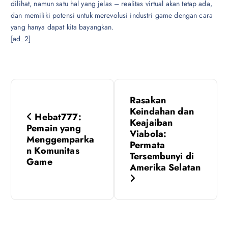
dilihat, namun satu hal yang jelas – realitas virtual akan tetap ada,
dan memiliki potensi untuk merevolusi industri game dengan cara
yang hanya dapat kita bayangkan.
[ad_2]
P
Rasakan
o
Keindahan dan
Hebat777:
Keajaiban
Pemain yang
s
Viabola:
Menggemparka
Permata
n Komunitas
Tersembunyi di
t
Game
Amerika Selatan
n
a