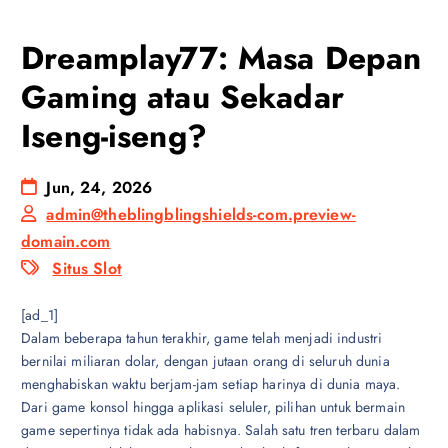
Dreamplay77: Masa Depan
Gaming atau Sekadar
Iseng-iseng?
Jun, 24, 2026
admin@theblingblingshields-com.preview-
domain.com
Situs Slot
[ad_1]
Dalam beberapa tahun terakhir, game telah menjadi industri
bernilai miliaran dolar, dengan jutaan orang di seluruh dunia
menghabiskan waktu berjam-jam setiap harinya di dunia maya.
Dari game konsol hingga aplikasi seluler, pilihan untuk bermain
game sepertinya tidak ada habisnya. Salah satu tren terbaru dalam