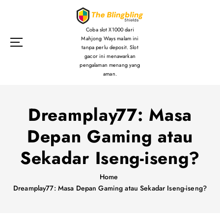
S
k
i
Coba slot X1000 dari
p
Mahjong Ways malam ini
tanpa perlu deposit. Slot
t
gacor ini menawarkan
o
pengalaman menang yang
c
aman.
o
n
t
Dreamplay77: Masa
e
Depan Gaming atau
n
t
Sekadar Iseng-iseng?
Home
Dreamplay77: Masa Depan Gaming atau Sekadar Iseng-iseng?