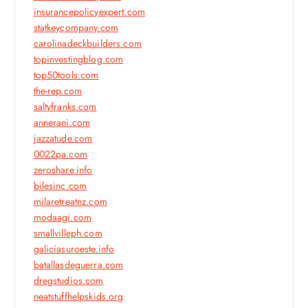
insurancepolicyexpert.com
statkeycompany.com
carolinadeckbuilders.com
topinvestingblog.com
top50tools.com
the-rep.com
saltyfranks.com
annerani.com
jazzatude.com
0022pa.com
zeroshare.info
bilesinc.com
milaretreatnz.com
modaagi.com
smallvilleph.com
galiciasuroeste.info
batallasdeguerra.com
dregstudios.com
neatstuffhelpskids.org