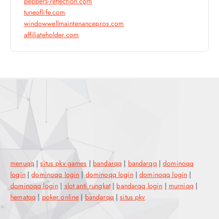
peppers-reflection.com
tuneoflife.com
windowwellmaintenancepros.com
affiliateholder.com
menuqq
|
situs pkv games
|
bandarqq
|
bandarqq
|
dominoqq
login
|
dominoqq login
|
dominoqq login
|
dominoqq login
|
dominoqq login
|
slot anti rungkat
|
bandarqq login
|
murniqq
|
hematqq
|
poker online
|
bandarqq
|
situs pkv