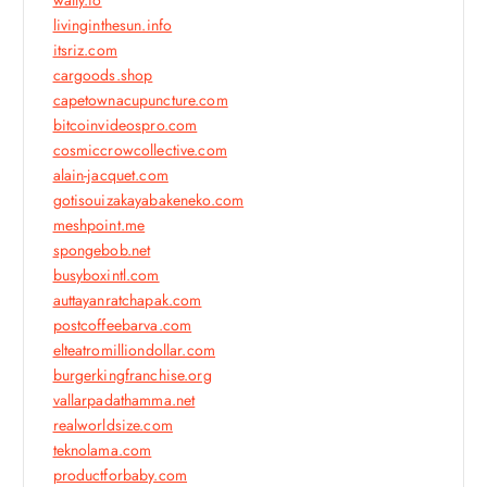
livinginthesun.info
itsriz.com
cargoods.shop
capetownacupuncture.com
bitcoinvideospro.com
cosmiccrowcollective.com
alain-jacquet.com
gotisouizakayabakeneko.com
meshpoint.me
spongebob.net
busyboxintl.com
auttayanratchapak.com
postcoffeebarva.com
elteatromilliondollar.com
burgerkingfranchise.org
vallarpadathamma.net
realworldsize.com
teknolama.com
productforbaby.com