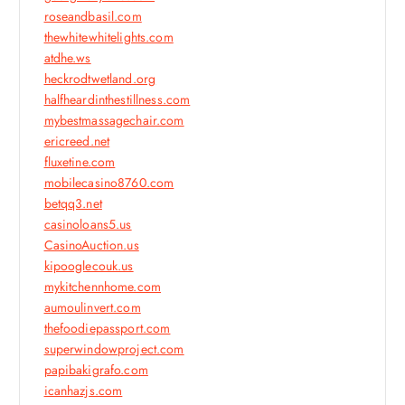
roseandbasil.com
thewhitewhitelights.com
atdhe.ws
heckrodtwetland.org
halfheardinthestillness.com
mybestmassagechair.com
ericreed.net
fluxetine.com
mobilecasino8760.com
betqq3.net
casinoloans5.us
CasinoAuction.us
kipooglecouk.us
mykitchennhome.com
aumoulinvert.com
thefoodiepassport.com
superwindowproject.com
papibakigrafo.com
icanhazjs.com