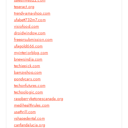
teseract.org
trendy-ama-shop.com
ufabett732m7.com
visiofood.com
droidwindow.com
freeprsubmission.com
ufagold666.com
myinteriorblog.com
bnewsindia.com
techiepick.com
bamzyshop.com
pondycars.com
techonfutures.com
techoologic.com
raspberryketonescanada.org
medihealthrules.com
usathrill.com
vshapedental.com
canfandalucia.org