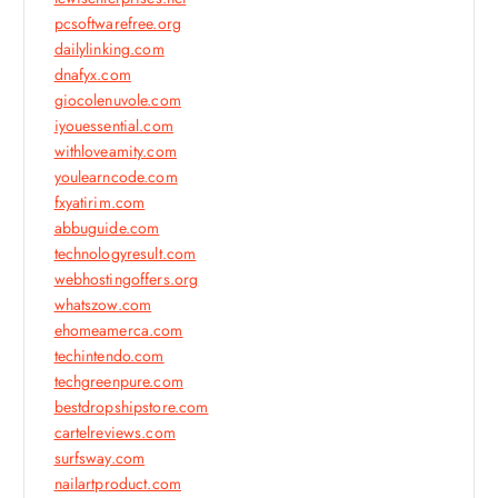
pcsoftwarefree.org
dailylinking.com
dnafyx.com
giocolenuvole.com
iyouessential.com
withloveamity.com
youlearncode.com
fxyatirim.com
abbuguide.com
technologyresult.com
webhostingoffers.org
whatszow.com
ehomeamerca.com
techintendo.com
techgreenpure.com
bestdropshipstore.com
cartelreviews.com
surfsway.com
nailartproduct.com