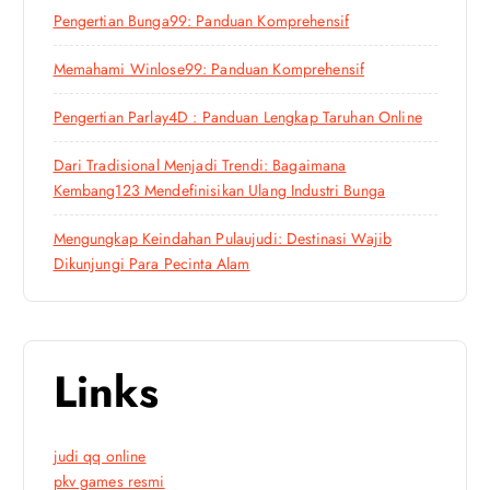
n
Pengertian Bunga99: Panduan Komprehensif
Memahami Winlose99: Panduan Komprehensif
Pengertian Parlay4D : Panduan Lengkap Taruhan Online
Dari Tradisional Menjadi Trendi: Bagaimana
Kembang123 Mendefinisikan Ulang Industri Bunga
Mengungkap Keindahan Pulaujudi: Destinasi Wajib
Dikunjungi Para Pecinta Alam
Links
judi qq online
pkv games resmi