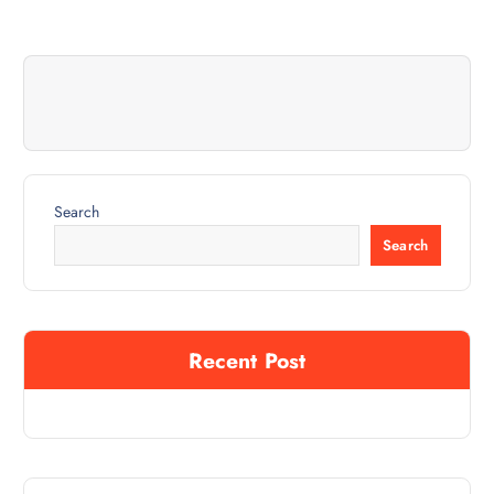
n
a
v
i
Search
g
Search
a
t
Recent Post
i
o