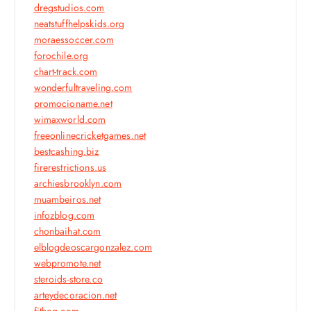
dregstudios.com
neatstuffhelpskids.org
moraessoccer.com
forochile.org
chart-track.com
wonderfultraveling.com
promocioname.net
wimaxworld.com
freeonlinecricketgames.net
bestcashing.biz
firerestrictions.us
archiesbrooklyn.com
muambeiros.net
infozblog.com
chonbaihat.com
elblogdeoscargonzalez.com
webpromote.net
steroids-store.co
arteydecoracion.net
fithog.com