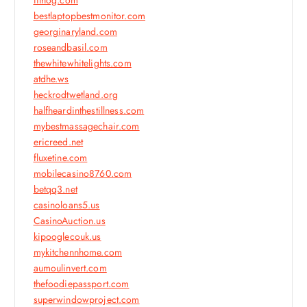
bestlaptopbestmonitor.com
georginaryland.com
roseandbasil.com
thewhitewhitelights.com
atdhe.ws
heckrodtwetland.org
halfheardinthestillness.com
mybestmassagechair.com
ericreed.net
fluxetine.com
mobilecasino8760.com
betqq3.net
casinoloans5.us
CasinoAuction.us
kipooglecouk.us
mykitchennhome.com
aumoulinvert.com
thefoodiepassport.com
superwindowproject.com