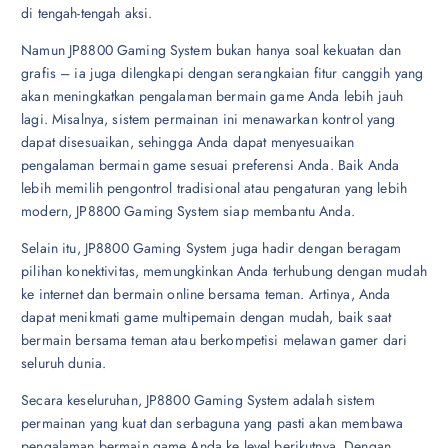
di tengah-tengah aksi.
Namun JP8800 Gaming System bukan hanya soal kekuatan dan
grafis – ia juga dilengkapi dengan serangkaian fitur canggih yang
akan meningkatkan pengalaman bermain game Anda lebih jauh
lagi. Misalnya, sistem permainan ini menawarkan kontrol yang
dapat disesuaikan, sehingga Anda dapat menyesuaikan
pengalaman bermain game sesuai preferensi Anda. Baik Anda
lebih memilih pengontrol tradisional atau pengaturan yang lebih
modern, JP8800 Gaming System siap membantu Anda.
Selain itu, JP8800 Gaming System juga hadir dengan beragam
pilihan konektivitas, memungkinkan Anda terhubung dengan mudah
ke internet dan bermain online bersama teman. Artinya, Anda
dapat menikmati game multipemain dengan mudah, baik saat
bermain bersama teman atau berkompetisi melawan gamer dari
seluruh dunia.
Secara keseluruhan, JP8800 Gaming System adalah sistem
permainan yang kuat dan serbaguna yang pasti akan membawa
pengalaman bermain game Anda ke level berikutnya. Dengan