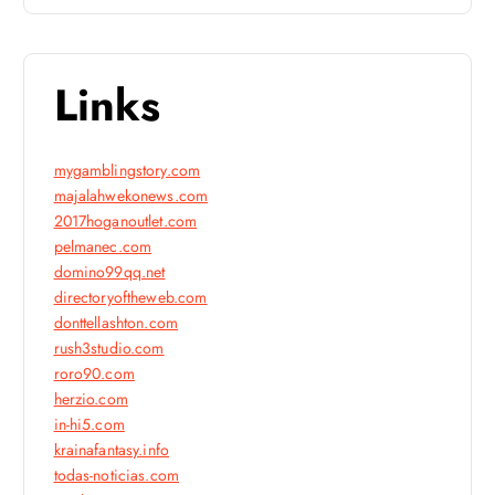
Links
mygamblingstory.com
majalahwekonews.com
2017hoganoutlet.com
pelmanec.com
domino99qq.net
directoryoftheweb.com
donttellashton.com
rush3studio.com
roro90.com
herzio.com
in-hi5.com
krainafantasy.info
todas-noticias.com