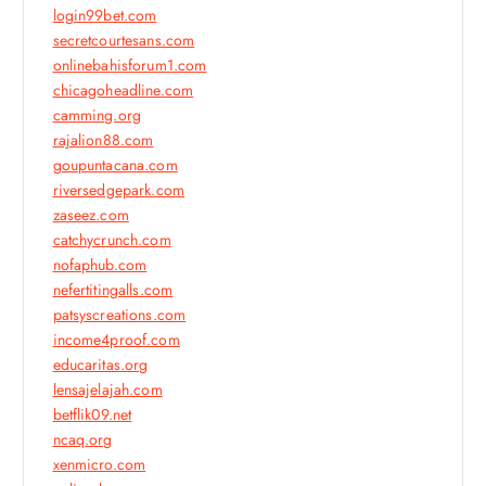
login99bet.com
secretcourtesans.com
onlinebahisforum1.com
chicagoheadline.com
camming.org
rajalion88.com
goupuntacana.com
riversedgepark.com
zaseez.com
catchycrunch.com
nofaphub.com
nefertitingalls.com
patsyscreations.com
income4proof.com
educaritas.org
lensajelajah.com
betflik09.net
ncaq.org
xenmicro.com