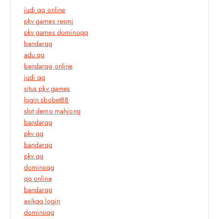
judi qq online
pkv games resmi
pkv games dominoqq
bandarqq
adu qq
bandarqq online
judi qq
situs pkv games
login sbobet88
slot demo mahjong
bandarqq
pkv qq
bandarqq
pkv qq
dominoqq
qq online
bandarqq
asikqq login
dominoqq