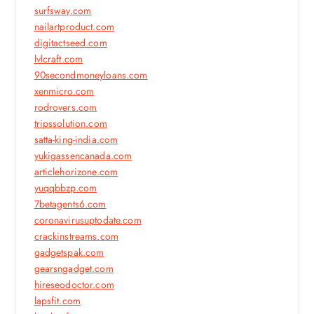
surfsway.com
nailartproduct.com
digitactseed.com
lvlcraft.com
90secondmoneyloans.com
xenmicro.com
rodrovers.com
tripssolution.com
satta-king-india.com
yukigassencanada.com
articlehorizone.com
yuqqbbzp.com
7betagents6.com
coronavirusuptodate.com
crackinstreams.com
gadgetspak.com
gearsngadget.com
hireseodoctor.com
lapsfit.com