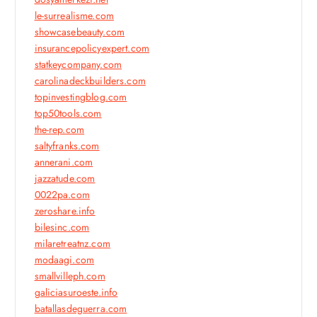
le-surrealisme.com
showcasebeauty.com
insurancepolicyexpert.com
statkeycompany.com
carolinadeckbuilders.com
topinvestingblog.com
top50tools.com
the-rep.com
saltyfranks.com
annerani.com
jazzatude.com
0022pa.com
zeroshare.info
bilesinc.com
milaretreatnz.com
modaagi.com
smallvilleph.com
galiciasuroeste.info
batallasdeguerra.com