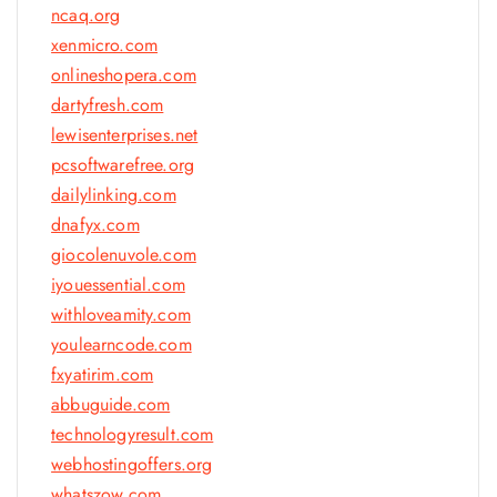
ncaq.org
xenmicro.com
onlineshopera.com
dartyfresh.com
lewisenterprises.net
pcsoftwarefree.org
dailylinking.com
dnafyx.com
giocolenuvole.com
iyouessential.com
withloveamity.com
youlearncode.com
fxyatirim.com
abbuguide.com
technologyresult.com
webhostingoffers.org
whatszow.com