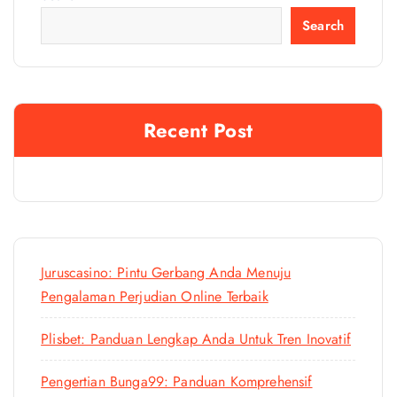
Search
Recent Post
Juruscasino: Pintu Gerbang Anda Menuju
Pengalaman Perjudian Online Terbaik
Plisbet: Panduan Lengkap Anda Untuk Tren Inovatif
Pengertian Bunga99: Panduan Komprehensif