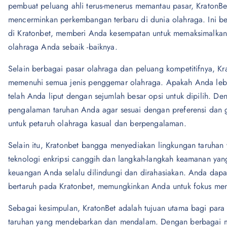
pembuat peluang ahli terus-menerus memantau pasar, KratonBe
mencerminkan perkembangan terbaru di dunia olahraga. Ini be
di Kratonbet, memberi Anda kesempatan untuk memaksimalk
olahraga Anda sebaik -baiknya.
Selain berbagai pasar olahraga dan peluang kompetitifnya, K
memenuhi semua jenis penggemar olahraga. Apakah Anda lebih 
telah Anda liput dengan sejumlah besar opsi untuk dipilih. 
pengalaman taruhan Anda agar sesuai dengan preferensi dan 
untuk petaruh olahraga kasual dan berpengalaman.
Selain itu, Kratonbet bangga menyediakan lingkungan taruh
teknologi enkripsi canggih dan langkah-langkah keamanan yan
keuangan Anda selalu dilindungi dan dirahasiakan. Anda dapa
bertaruh pada Kratonbet, memungkinkan Anda untuk fokus meni
Sebagai kesimpulan, KratonBet adalah tujuan utama bagi par
taruhan yang mendebarkan dan mendalam. Dengan berbagai ma