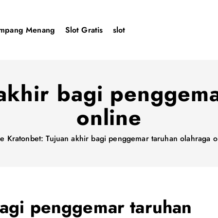
ampang Menang
Slot Gratis
slot
 akhir bagi penggema
online
e
Kratonbet: Tujuan akhir bagi penggemar taruhan olahraga o
bagi penggemar taruhan