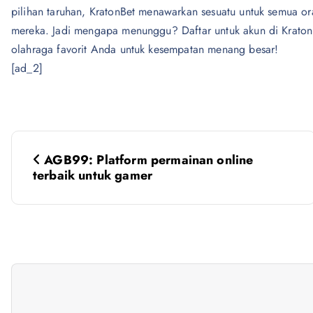
pilihan taruhan, KratonBet menawarkan sesuatu untuk semua ora
mereka. Jadi mengapa menunggu? Daftar untuk akun di KratonB
olahraga favorit Anda untuk kesempatan menang besar!
[ad_2]
P
AGB99: Platform permainan online
o
terbaik untuk gamer
s
t
n