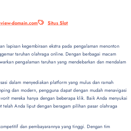
eview-domain.com
Situs Slot
an lapisan kegembiraan ekstra pada pengalaman menonton
penggemar taruhan olahraga online. Dengan berbagai macam
enawarkan pengalaman taruhan yang mendebarkan dan mendalam
lisasi dalam menyediakan platform yang mulus dan ramah
amping dan modern, pengguna dapat dengan mudah menavigasi
avorit mereka hanya dengan beberapa klik. Baik Anda menyukai
bet telah Anda liput dengan beragam pilihan pasar olahraga
 kompetitif dan pembayarannya yang tinggi. Dengan tim