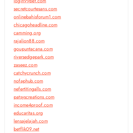
login99bet.com
secretcourtesans.com
onlinebahisforum1.com
chicagoheadline.com
camming.org
rajalion88.com
goupuntacana.com
riversedgepark.com
zaseez.com
catchycrunch.com
nofaphub.com
nefertitingalls.com
patsyscreations.com
income4proof.com
educaritas.org
lensajelajah.com
betflik09.net