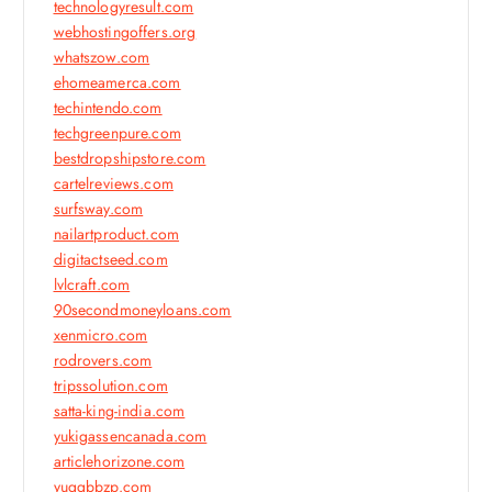
technologyresult.com
webhostingoffers.org
whatszow.com
ehomeamerca.com
techintendo.com
techgreenpure.com
bestdropshipstore.com
cartelreviews.com
surfsway.com
nailartproduct.com
digitactseed.com
lvlcraft.com
90secondmoneyloans.com
xenmicro.com
rodrovers.com
tripssolution.com
satta-king-india.com
yukigassencanada.com
articlehorizone.com
yuqqbbzp.com