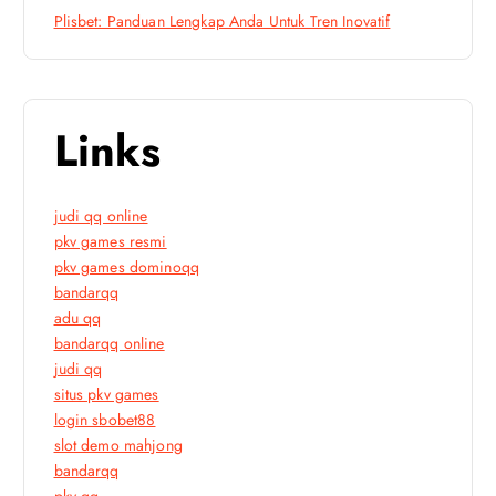
Plisbet: Panduan Lengkap Anda Untuk Tren Inovatif
Links
judi qq online
pkv games resmi
pkv games dominoqq
bandarqq
adu qq
bandarqq online
judi qq
situs pkv games
login sbobet88
slot demo mahjong
bandarqq