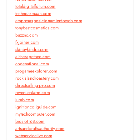
totaldigitalforum.com
technoarmaan.com
empresasposicionamientoweb.com
tonybestcosmetics.com
buzznc.com
fxjoiner.com
skinbykindra.com
alltherageface.com
codenational.com
progameexplorer.com
rockislandroastery.com
directselling-pro.com
revenuealarm.com
lurab.com
ignitioncoilguide.com
mytechcomputer.com
bioslot168.com
artsandcraftsauthority.com
webservicelive.com