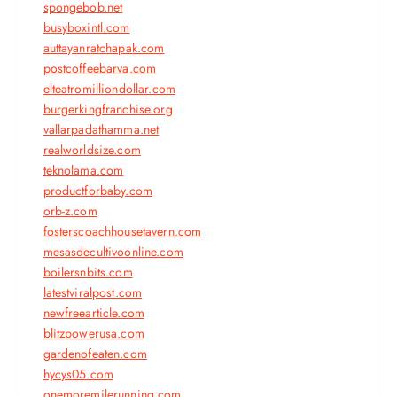
spongebob.net
busyboxintl.com
auttayanratchapak.com
postcoffeebarva.com
elteatromilliondollar.com
burgerkingfranchise.org
vallarpadathamma.net
realworldsize.com
teknolama.com
productforbaby.com
orb-z.com
fosterscoachhousetavern.com
mesasdecultivoonline.com
boilersnbits.com
latestviralpost.com
newfreearticle.com
blitzpowerusa.com
gardenofeaten.com
hycys05.com
onemoremilerunning.com