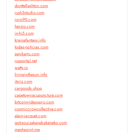
donttellashton.com
rush3studio.com
roro90.com
herzio.com
in-hi5.com
krainafantasy.info
todas-noticias.com
senikartu.com
rusportal.net
watty.io
livinginthesun.info
itsriz.com
cargoods.shop
capetownacupuncture.com
bitcoinvideospro.com
cosmiccrowcollective.com
alain-jacquet.com
gotisouizakayabakeneko.com
meshpoint.me