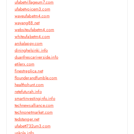
ufabetvillageum7.com
ufabetvoicem3.com
waveufabetm4.com
wayang88.net
websiteufabetm4.com
whiteufabetm4.com
anikalappy.com
dininghelsinki.info
duanfrescariverside.info
etilerx.com
finestreplica.net
flounderandfumble.com
healthohunt.com
retefuturah.info
smartinvestinginfo.info
technewsalliance.com
technonetmarket.com
tedstanger.net
ufabett732um3.com
uskola.info