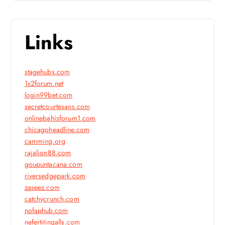
Links
stagehubs.com
1x2forum.net
login99bet.com
secretcourtesans.com
onlinebahisforum1.com
chicagoheadline.com
camming.org
rajalion88.com
goupuntacana.com
riversedgepark.com
zaseez.com
catchycrunch.com
nofaphub.com
nefertitingalls.com