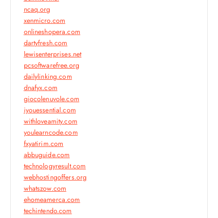
ncaq.org
xenmicro.com
onlineshopera.com
dartyfresh.com
lewisenterprises.net
pcsoftwarefree.org
dailylinking.com
dnafyx.com
giocolenuvole.com
iyouessential.com
withloveamity.com
youlearncode.com
fxyatirim.com
abbuguide.com
technologyresult.com
webhostingoffers.org
whatszow.com
ehomeamerca.com
techintendo.com