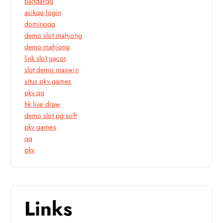
bandarqq
asikqq login
dominoqq
demo slot mahjong
demo mahjong
link slot gacor
slot demo maxwin
situs pkv games
pkv qq
hk live draw
demo slot pg soft
pkv games
qq
pkv
Links