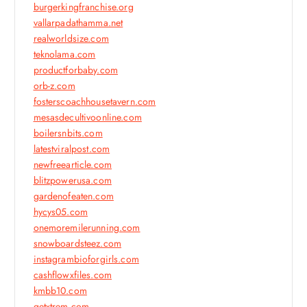
burgerkingfranchise.org
vallarpadathamma.net
realworldsize.com
teknolama.com
productforbaby.com
orb-z.com
fosterscoachhousetavern.com
mesasdecultivoonline.com
boilersnbits.com
latestviralpost.com
newfreearticle.com
blitzpowerusa.com
gardenofeaten.com
hycys05.com
onemoremilerunning.com
snowboardsteez.com
instagrambioforgirls.com
cashflowxfiles.com
kmbb10.com
getxtrem.com