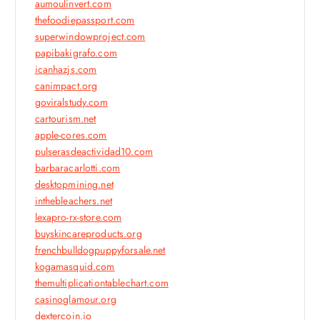
aumoulinvert.com
thefoodiepassport.com
superwindowproject.com
papibakigrafo.com
icanhazjs.com
canimpact.org
goviralstudy.com
cartourism.net
apple-cores.com
pulserasdeactividad10.com
barbaracarlotti.com
desktopmining.net
inthebleachers.net
lexapro-rx-store.com
buyskincareproducts.org
frenchbulldogpuppyforsale.net
kogamasquid.com
themultiplicationtablechart.com
casinoglamour.org
dextercoin.io