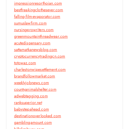
impressionresorthoian.com
bestfreakingclothesever.com
falling-film-evaporator.com
sumuslawfirm.com
nursingprowriters.com
greenmountainthreadwear.com
acutedispensary.com
sattamatkanewsblog.com
cryptocurrencytradingcn.com
totowaz.com
charlestonwipesettlement.com
brandfollowmarket.com
weeklyjobnews.com
countyanimalshelter.com
adwebtagging.com
ranksuperior.net
babystepahead.com
destinationoverlooked.com
gamblingamount.com
hillclimbwax.com