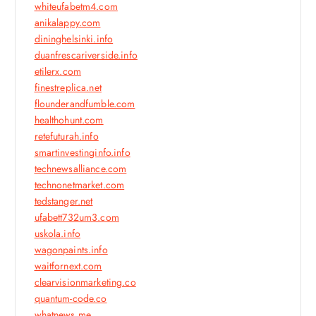
whiteufabetm4.com
anikalappy.com
dininghelsinki.info
duanfrescariverside.info
etilerx.com
finestreplica.net
flounderandfumble.com
healthohunt.com
retefuturah.info
smartinvestinginfo.info
technewsalliance.com
technonetmarket.com
tedstanger.net
ufabett732um3.com
uskola.info
wagonpaints.info
waitfornext.com
clearvisionmarketing.co
quantum-code.co
whatnews.me