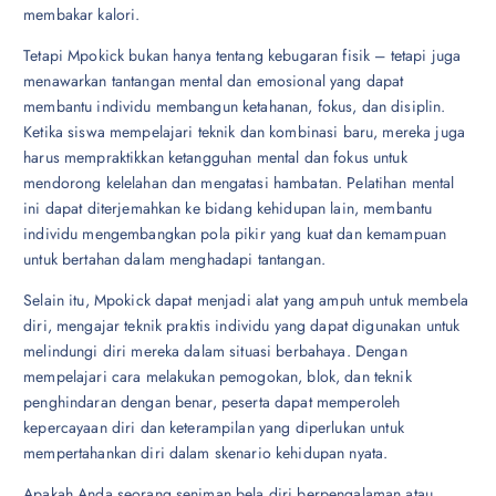
membakar kalori.
Tetapi Mpokick bukan hanya tentang kebugaran fisik – tetapi juga
menawarkan tantangan mental dan emosional yang dapat
membantu individu membangun ketahanan, fokus, dan disiplin.
Ketika siswa mempelajari teknik dan kombinasi baru, mereka juga
harus mempraktikkan ketangguhan mental dan fokus untuk
mendorong kelelahan dan mengatasi hambatan. Pelatihan mental
ini dapat diterjemahkan ke bidang kehidupan lain, membantu
individu mengembangkan pola pikir yang kuat dan kemampuan
untuk bertahan dalam menghadapi tantangan.
Selain itu, Mpokick dapat menjadi alat yang ampuh untuk membela
diri, mengajar teknik praktis individu yang dapat digunakan untuk
melindungi diri mereka dalam situasi berbahaya. Dengan
mempelajari cara melakukan pemogokan, blok, dan teknik
penghindaran dengan benar, peserta dapat memperoleh
kepercayaan diri dan keterampilan yang diperlukan untuk
mempertahankan diri dalam skenario kehidupan nyata.
Apakah Anda seorang seniman bela diri berpengalaman atau