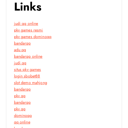
Links
judi qq online
pkv games resmi
pkv games dominoqq
bandarqq
adu qq
bandarqq online
judi qq
situs pkv games
login sbobet88
slot demo mahjong
bandarqq
pkv qq
bandarqq
pkv qq
dominoqq
qq online