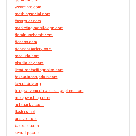
weactinfo.com
meshingsocial.com
thearguer.com
marketing-mobile-app.com
floralpunchcraft.com
fiasone.com
danktankbattery.com
mealudo.com
charlie-day.com
livedirectbettingpoker.com
foxbusinessupdate.com
lovedaddy.org
integrativemedicalmassageplano.com
mrrugwashing.com
acb-bankia.com
flash-es.net
upshak.com
backsilo.com
siviralqq.com