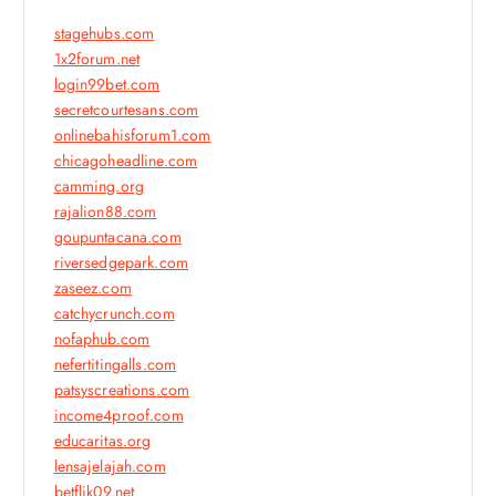
stagehubs.com
1x2forum.net
login99bet.com
secretcourtesans.com
onlinebahisforum1.com
chicagoheadline.com
camming.org
rajalion88.com
goupuntacana.com
riversedgepark.com
zaseez.com
catchycrunch.com
nofaphub.com
nefertitingalls.com
patsyscreations.com
income4proof.com
educaritas.org
lensajelajah.com
betflik09.net