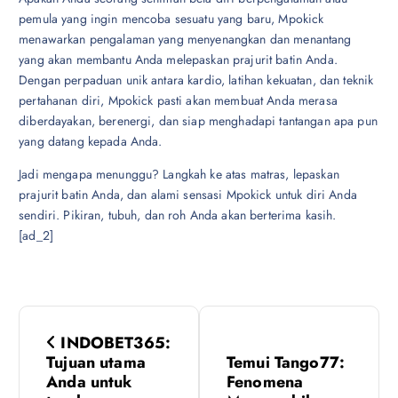
pemula yang ingin mencoba sesuatu yang baru, Mpokick
menawarkan pengalaman yang menyenangkan dan menantang
yang akan membantu Anda melepaskan prajurit batin Anda.
Dengan perpaduan unik antara kardio, latihan kekuatan, dan teknik
pertahanan diri, Mpokick pasti akan membuat Anda merasa
diberdayakan, berenergi, dan siap menghadapi tantangan apa pun
yang datang kepada Anda.
Jadi mengapa menunggu? Langkah ke atas matras, lepaskan
prajurit batin Anda, dan alami sensasi Mpokick untuk diri Anda
sendiri. Pikiran, tubuh, dan roh Anda akan berterima kasih.
[ad_2]
P
INDOBET365:
o
Tujuan utama
Temui Tango77:
Anda untuk
Fenomena