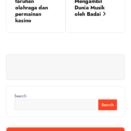
s
taruhan
Mengambil
olahraga dan
Dunia Musik
permainan
oleh Badai
t
kasino
n
a
v
i
g
Search
a
Search
t