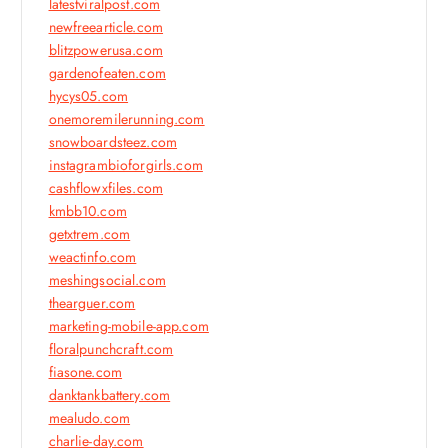
latestviralpost.com
newfreearticle.com
blitzpowerusa.com
gardenofeaten.com
hycys05.com
onemoremilerunning.com
snowboardsteez.com
instagrambioforgirls.com
cashflowxfiles.com
kmbb10.com
getxtrem.com
weactinfo.com
meshingsocial.com
thearguer.com
marketing-mobile-app.com
floralpunchcraft.com
fiasone.com
danktankbattery.com
mealudo.com
charlie-day.com