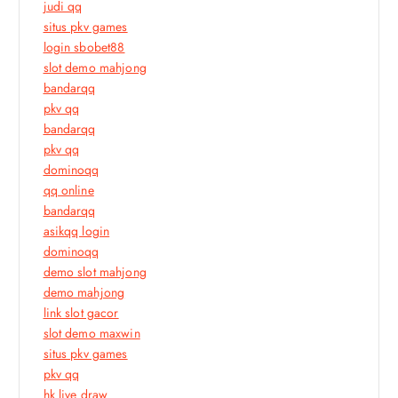
judi qq
situs pkv games
login sbobet88
slot demo mahjong
bandarqq
pkv qq
bandarqq
pkv qq
dominoqq
qq online
bandarqq
asikqq login
dominoqq
demo slot mahjong
demo mahjong
link slot gacor
slot demo maxwin
situs pkv games
pkv qq
hk live draw