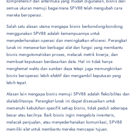
komprehensif dan antarmuka yang mudah digunakan, bisnis dari
semua ukuran memuji bagaimana SPV88 telah mengubah cara
mereka beroperasi.
Salah satu alasan utama mengapa bisnis berbondong-bondong
menggunakan SPV88 adalah kemampuannya untuk
menyederhanakan operasi dan meningkatkan efisiensi. Perangkat
lunak ini menawarkan berbagai alat dan fungsi yang membantu
bisnis mengotomatiskan proses, melacak metrik kinerja, dan
membuat keputusan berdasarkan data. Hal ini tidak hanya
menghemat waktu dan sumber daya tetapi juga memungkinkan
bisnis beroperasi lebih efektif dan mengambil keputusan yang
lebih tepat.
Alasan lain mengapa bisnis memuji SPV88 adalah fleksibilitas dan
skalabilitasnya. Perangkat lunak ini dapat disesuaikan untuk
memenuhi kebutuhan spesifik setiap bisnis, tidak peduli seberapa
besar atau kecilnya. Baik bisnis ingin mengelola inventaris,
melacak penjualan, atau menyederhanakan komunikasi, SPV88
memiliki alat untuk membantu mereka mencapai tujuan.