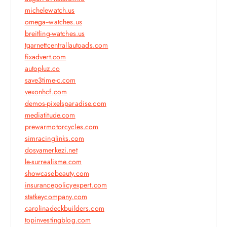
michelewatch.us
omega--watches.us
breitling-watches.us
tgarnettcentrallautoads.com
fixadvert.com
autopluz.co
save3time-c.com
vexonhcf.com
demos-pixelsparadise.com
mediatitude.com
prewarmotorcycles.com
simracinglinks.com
dosyamerkezi.net
le-surrealisme.com
showcasebeauty.com
insurancepolicyexpert.com
statkeycompany.com
carolinadeckbuilders.com
topinvestingblog.com