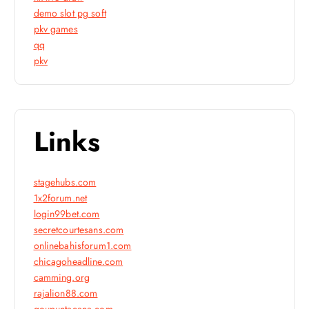
demo slot pg soft
pkv games
qq
pkv
Links
stagehubs.com
1x2forum.net
login99bet.com
secretcourtesans.com
onlinebahisforum1.com
chicagoheadline.com
camming.org
rajalion88.com