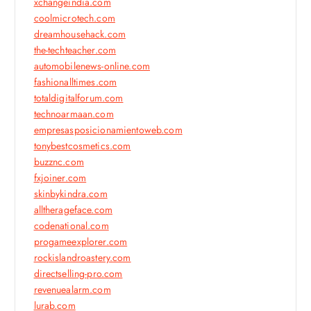
xchangeindia.com
coolmicrotech.com
dreamhousehack.com
the-techteacher.com
automobilenews-online.com
fashionalltimes.com
totaldigitalforum.com
technoarmaan.com
empresasposicionamientoweb.com
tonybestcosmetics.com
buzznc.com
fxjoiner.com
skinbykindra.com
alltherageface.com
codenational.com
progameexplorer.com
rockislandroastery.com
directselling-pro.com
revenuealarm.com
lurab.com