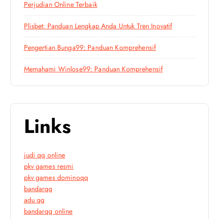
Perjudian Online Terbaik
Plisbet: Panduan Lengkap Anda Untuk Tren Inovatif
Pengertian Bunga99: Panduan Komprehensif
Memahami Winlose99: Panduan Komprehensif
Links
judi qq online
pkv games resmi
pkv games dominoqq
bandarqq
adu qq
bandarqq online