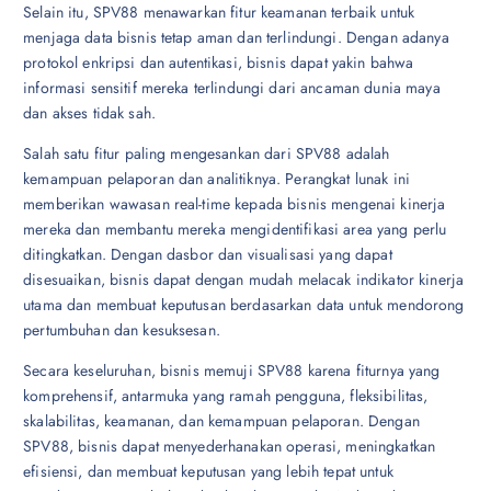
Selain itu, SPV88 menawarkan fitur keamanan terbaik untuk
menjaga data bisnis tetap aman dan terlindungi. Dengan adanya
protokol enkripsi dan autentikasi, bisnis dapat yakin bahwa
informasi sensitif mereka terlindungi dari ancaman dunia maya
dan akses tidak sah.
Salah satu fitur paling mengesankan dari SPV88 adalah
kemampuan pelaporan dan analitiknya. Perangkat lunak ini
memberikan wawasan real-time kepada bisnis mengenai kinerja
mereka dan membantu mereka mengidentifikasi area yang perlu
ditingkatkan. Dengan dasbor dan visualisasi yang dapat
disesuaikan, bisnis dapat dengan mudah melacak indikator kinerja
utama dan membuat keputusan berdasarkan data untuk mendorong
pertumbuhan dan kesuksesan.
Secara keseluruhan, bisnis memuji SPV88 karena fiturnya yang
komprehensif, antarmuka yang ramah pengguna, fleksibilitas,
skalabilitas, keamanan, dan kemampuan pelaporan. Dengan
SPV88, bisnis dapat menyederhanakan operasi, meningkatkan
efisiensi, dan membuat keputusan yang lebih tepat untuk