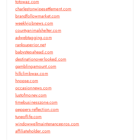
totowaz.com
charlestonwipesettlement.com
brandfollowmarket.com
weeklyjobnews.com
countyanimalshelter.com
adwebtagging.com
ranksuperior.net
babystepahead.com
destinationoverlooked.com
gamblingamount.com
hillclimbwax.com
hnopse.com
occasionnews.com
lustofmoney.com
timebusinesszone.com
peppers-reflection.com
tuneoflife.com
windowwellmaintenancepros.com
affiliateholder.com