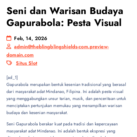
Seni dan Warisan Budaya
Gapurabola: Pesta Visual
Feb, 14, 2026
admin@theblingblingshields-com.preview-
domain.com
Situs Slot
[ad_1]
Gapurabola merupakan bentuk kesenian tradisional yang berasal
dari masyarakat adat Mindanao, Filipina. Ini adalah pesta visual
yang menggabungkan unsur tarian, musik, dan penceritaan untuk
menciptakan pertunjukan memukau yang menampilkan warisan
budaya dan kesenian masyarakat.
Seni Gapurabola berakar kuat pada tradisi dan kepercayaan
masyarakat adat Mindanao. Ini adalah bentuk ekspresi yang