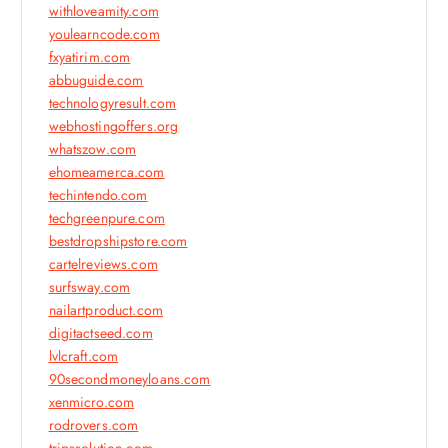
withloveamity.com
youlearncode.com
fxyatirim.com
abbuguide.com
technologyresult.com
webhostingoffers.org
whatszow.com
ehomeamerca.com
techintendo.com
techgreenpure.com
bestdropshipstore.com
cartelreviews.com
surfsway.com
nailartproduct.com
digitactseed.com
lvlcraft.com
90secondmoneyloans.com
xenmicro.com
rodrovers.com
tripssolution.com