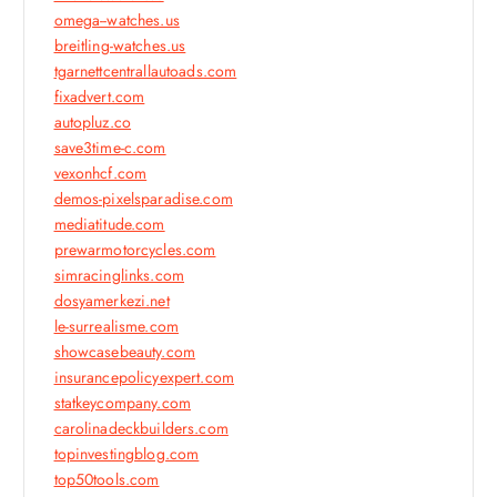
omega--watches.us
breitling-watches.us
tgarnettcentrallautoads.com
fixadvert.com
autopluz.co
save3time-c.com
vexonhcf.com
demos-pixelsparadise.com
mediatitude.com
prewarmotorcycles.com
simracinglinks.com
dosyamerkezi.net
le-surrealisme.com
showcasebeauty.com
insurancepolicyexpert.com
statkeycompany.com
carolinadeckbuilders.com
topinvestingblog.com
top50tools.com