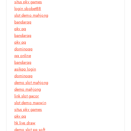
situs pkv games
login sbobet88
slot demo mahjong
bandarqq
pkv qq
bandarqq
pkv qq
dominoqq
qq online
bandarqq
asikqq login
dominoqq
demo slot mahjong
demo mahjong
link slot gacor
slot demo maxwin
situs pkv games
pkv qq
hk live draw
demo slot pg soft