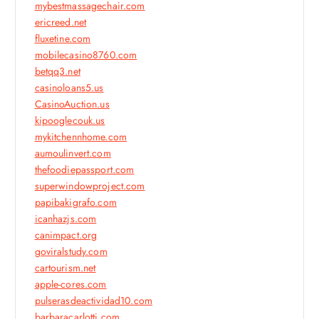
mybestmassagechair.com
ericreed.net
fluxetine.com
mobilecasino8760.com
betqq3.net
casinoloans5.us
CasinoAuction.us
kipooglecouk.us
mykitchennhome.com
aumoulinvert.com
thefoodiepassport.com
superwindowproject.com
papibakigrafo.com
icanhazjs.com
canimpact.org
goviralstudy.com
cartourism.net
apple-cores.com
pulserasdeactividad10.com
barbaracarlotti.com