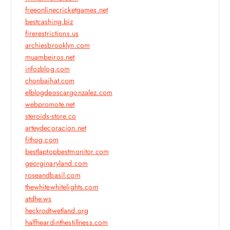
freeonlinecricketgames.net
bestcashing.biz
firerestrictions.us
archiesbrooklyn.com
muambeiros.net
infozblog.com
chonbaihat.com
elblogdeoscargonzalez.com
webpromote.net
steroids-store.co
arteydecoracion.net
fithog.com
bestlaptopbestmonitor.com
georginaryland.com
roseandbasil.com
thewhitewhitelights.com
atdhe.ws
heckrodtwetland.org
halfheardinthestillness.com