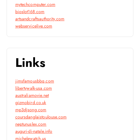
mytechcomputer.com
bioslot168.com
artsandcraftsauthority.com
webservicelive.com
Links
jimsfamousbbq.com
libertywalk-usa.com
australiamovie.net
gizmobird.co.uk
mp3djsong.com
coursdanglaistoulouse.com
neptunuslex.com
auguri-di-natale.info
michelewatch.us