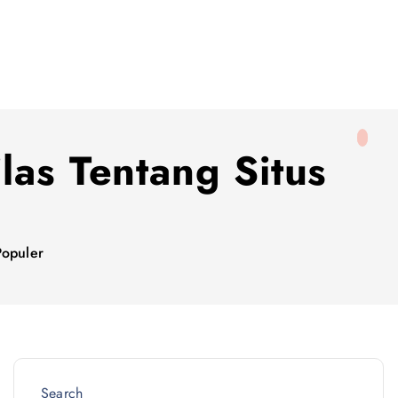
las Tentang Situs
Populer
Search