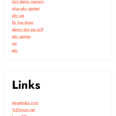
slot demo maxwin
situs pkv games
pkv qq
hk live draw
demo slot pg soft
pkv games
qq
pkv
Links
stagehubs.com
1x2forum.net