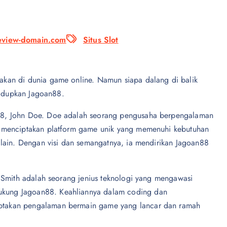
review-domain.com
Situs Slot
akan di dunia game online. Namun siapa dalang di balik
ghidupkan Jagoan88.
88, John Doe. Doe adalah seorang pengusaha berpengalaman
k menciptakan platform game unik yang memenuhi kebutuhan
 lain. Dengan visi dan semangatnya, ia mendirikan Jagoan88
. Smith adalah seorang jenius teknologi yang mengawasi
kung Jagoan88. Keahliannya dalam coding dan
ptakan pengalaman bermain game yang lancar dan ramah