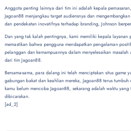
Anggota penting lainnya dari tim ini adalah kepala pemasara
Jagoan88 menjangkau target audiensnya dan mengembangkan b
dan pendekatan inovatifnya terhadap branding, Johnson berpe
Dan yang tak kalah pentingnya, kami memiliki kepala layanan
memastikan bahwa pengguna mendapatkan pengalaman positif d
pelanggan dan kemampuannya dalam menyelesaikan masalah a
dari tim Jagoan88.
Bersama-sama, para dalang ini telah menciptakan situs game y
gabungan bakat dan keahlian mereka, Jagoan88 terus tumbuh 
kamu belum mencoba Jagoan88, sekarang adalah waktu yang t
dibicarakan.
[ad_2]