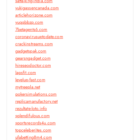
satta-king-india.com
yukigassencanada.com
articlehorizone.com
yuqqbbzp.com
7betagents6.com
coronavirusuptodate.com
crackinstreams.com
gadgetspak.com
gearsngadget.com
hireseodoctor.com
lapsfit.com
levelup-fast.com
mytreepla.net
pokersimulations.com
replicamanufactory.net
rezultate-loto.info
splendifulous.com
sportsrecords4u.com
topceleberites.com
ufabetting8m4.com