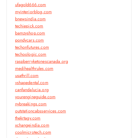
ufagold666.com
myinteriorblog.com
bnewsindia.com
techiepick.com
bamzyshop.com
pondycars.com
techonfutures.com
techoologic.com
raspberryketonescanada.org
medihealthrules.com
usathrill.com
vshapedental.com
canfandalucia.org
yourengineguide.com
nybreakings.com
outstationcabsservices.com
thekrtagy.com
xchangeindia.com
coolmicrotech.com