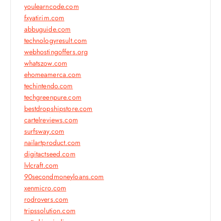
youlearncode.com
fxyatirim.com
abbuguide.com
technologyresult.com
webhostingoffers.org
whatszow.com
ehomeamerca.com
techintendo.com
techgreenpure.com
bestdropshipstore.com
cartelreviews.com
surfsway.com
nailartproduct.com
digitactseed.com
lvlcraft.com
90secondmoneyloans.com
xenmicro.com
rodrovers.com
tripssolution.com