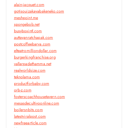
alain-jacquet.com
gotisouizakayabakeneko.com
meshpoint.me
spongebob.net
busyboxintl.com
auttayanratchapak.com
postcoffeebarva.com
elteatromilliondollar.com
burgerkingfranchise.org
vallarpadathamma.net
realworldsize.com
teknolama.com
productforbaby.com
orb-z.com
fosterscoachhousetavern.com
mesasdecultivoonline.com
boilersnbits.com
latestviralpost.com
newfreearticle.com