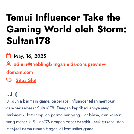
Temui Influencer Take the
Gaming World oleh Storm:
Sultan178
May, 16, 2025
admin@theblingblingshields-com.preview-
domain.com
Situs Slot
[ad_1]
Di dunia bermain game, beberapa influencer telah membuat
dampak sebesar Sultan178. Dengan kepribadiannya yang
karismatik, keterampilan permainan yang luar biasa, dan konten
yang menarik, Sultan178 dengan cepat bangkit untuk terkenal dan
menjadi nama rumah tangga di komunitas game.