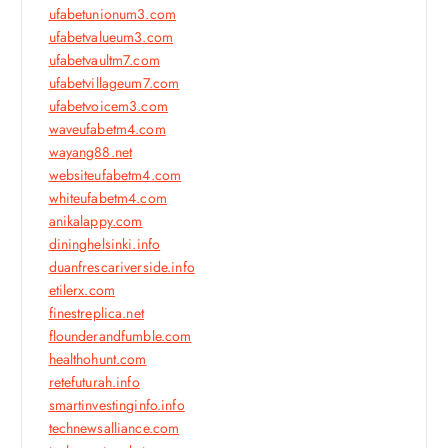
ufabetunionum3.com
ufabetvalueum3.com
ufabetvaultm7.com
ufabetvillageum7.com
ufabetvoicem3.com
waveufabetm4.com
wayang88.net
websiteufabetm4.com
whiteufabetm4.com
anikalappy.com
dininghelsinki.info
duanfrescariverside.info
etilerx.com
finestreplica.net
flounderandfumble.com
healthohunt.com
retefuturah.info
smartinvestinginfo.info
technewsalliance.com