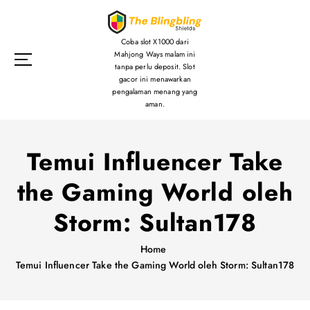
S
k
i
Coba slot X1000 dari
p
Mahjong Ways malam ini
tanpa perlu deposit. Slot
t
gacor ini menawarkan
o
pengalaman menang yang
c
aman.
o
n
t
Temui Influencer Take
e
the Gaming World oleh
n
t
Storm: Sultan178
Home
Temui Influencer Take the Gaming World oleh Storm: Sultan178