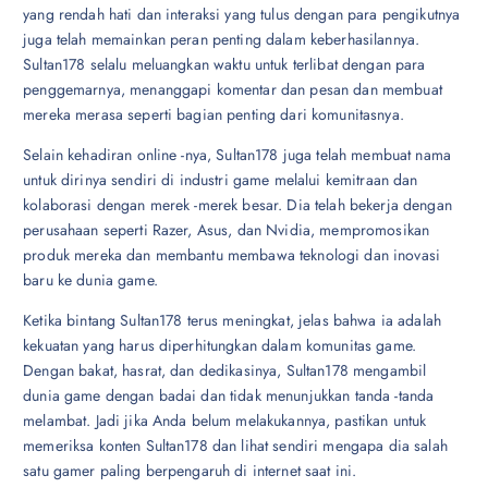
yang rendah hati dan interaksi yang tulus dengan para pengikutnya
juga telah memainkan peran penting dalam keberhasilannya.
Sultan178 selalu meluangkan waktu untuk terlibat dengan para
penggemarnya, menanggapi komentar dan pesan dan membuat
mereka merasa seperti bagian penting dari komunitasnya.
Selain kehadiran online -nya, Sultan178 juga telah membuat nama
untuk dirinya sendiri di industri game melalui kemitraan dan
kolaborasi dengan merek -merek besar. Dia telah bekerja dengan
perusahaan seperti Razer, Asus, dan Nvidia, mempromosikan
produk mereka dan membantu membawa teknologi dan inovasi
baru ke dunia game.
Ketika bintang Sultan178 terus meningkat, jelas bahwa ia adalah
kekuatan yang harus diperhitungkan dalam komunitas game.
Dengan bakat, hasrat, dan dedikasinya, Sultan178 mengambil
dunia game dengan badai dan tidak menunjukkan tanda -tanda
melambat. Jadi jika Anda belum melakukannya, pastikan untuk
memeriksa konten Sultan178 dan lihat sendiri mengapa dia salah
satu gamer paling berpengaruh di internet saat ini.