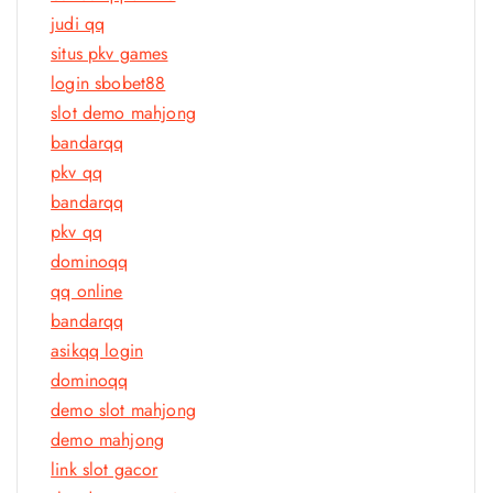
judi qq
situs pkv games
login sbobet88
slot demo mahjong
bandarqq
pkv qq
bandarqq
pkv qq
dominoqq
qq online
bandarqq
asikqq login
dominoqq
demo slot mahjong
demo mahjong
link slot gacor