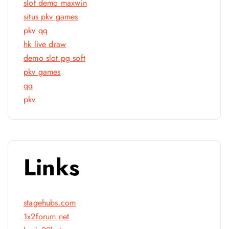
slot demo maxwin
situs pkv games
pkv qq
hk live draw
demo slot pg soft
pkv games
qq
pkv
Links
stagehubs.com
1x2forum.net