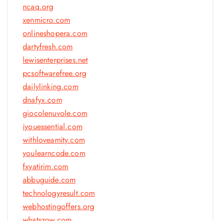
ncaq.org
xenmicro.com
onlineshopera.com
dartyfresh.com
lewisenterprises.net
pcsoftwarefree.org
dailylinking.com
dnafyx.com
giocolenuvole.com
iyouessential.com
withloveamity.com
youlearncode.com
fxyatirim.com
abbuguide.com
technologyresult.com
webhostingoffers.org
whatszow.com