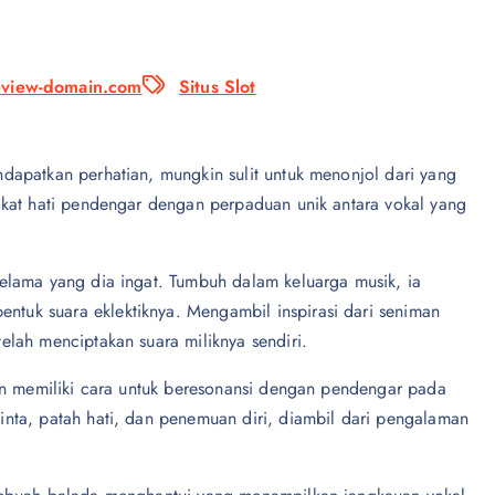
eview-domain.com
Situs Slot
dapatkan perhatian, mungkin sulit untuk menonjol dari yang
ikat hati pendengar dengan perpaduan unik antara vokal yang
elama yang dia ingat. Tumbuh dalam keluarga musik, ia
tuk suara eklektiknya. Mengambil inspirasi dari seniman
elah menciptakan suara miliknya sendiri.
win memiliki cara untuk beresonansi dengan pendengar pada
nta, patah hati, dan penemuan diri, diambil dari pengalaman