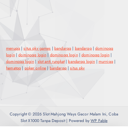
menuqq
|
situs pkv games
|
bandarqq
|
bandarqq
|
dominoqq
login
|
dominoqq login
|
dominoqq login
|
dominoqq login
|
dominoqq login
|
slot anti rungkat
|
bandarqq login
|
murniqq
|
hematqq
|
poker online
|
bandarqq
|
situs pkv
Copyright © 2026 Slot Mahjong Ways Gacor Malam Ini, Coba
Slot X1000 Tanpa Deposit | Powered by
WP Fable