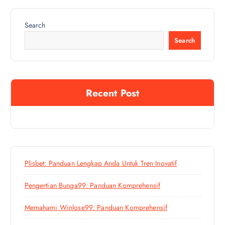
v
i
Search
Search
g
a
t
Recent Post
i
o
Plisbet: Panduan Lengkap Anda Untuk Tren Inovatif
n
Pengertian Bunga99: Panduan Komprehensif
Memahami Winlose99: Panduan Komprehensif