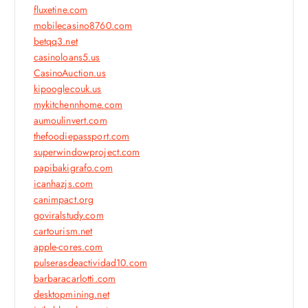
fluxetine.com
mobilecasino8760.com
betqq3.net
casinoloans5.us
CasinoAuction.us
kipooglecouk.us
mykitchennhome.com
aumoulinvert.com
thefoodiepassport.com
superwindowproject.com
papibakigrafo.com
icanhazjs.com
canimpact.org
goviralstudy.com
cartourism.net
apple-cores.com
pulserasdeactividad10.com
barbaracarlotti.com
desktopmining.net