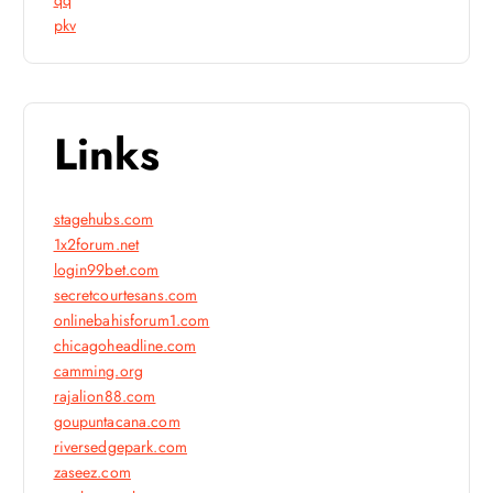
qq
pkv
Links
stagehubs.com
1x2forum.net
login99bet.com
secretcourtesans.com
onlinebahisforum1.com
chicagoheadline.com
camming.org
rajalion88.com
goupuntacana.com
riversedgepark.com
zaseez.com