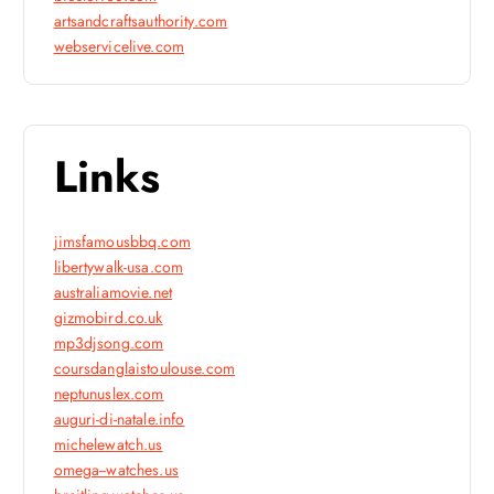
artsandcraftsauthority.com
webservicelive.com
Links
jimsfamousbbq.com
libertywalk-usa.com
australiamovie.net
gizmobird.co.uk
mp3djsong.com
coursdanglaistoulouse.com
neptunuslex.com
auguri-di-natale.info
michelewatch.us
omega--watches.us