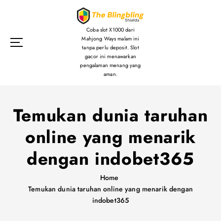
S
k
i
Coba slot X1000 dari
p
Mahjong Ways malam ini
tanpa perlu deposit. Slot
t
gacor ini menawarkan
o
pengalaman menang yang
c
aman.
o
n
t
Temukan dunia taruhan
e
online yang menarik
n
t
dengan indobet365
Home
Temukan dunia taruhan online yang menarik dengan
indobet365