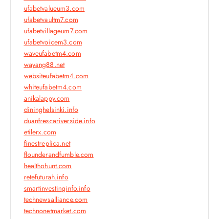
ufabetvalueum3.com
ufabetvaultm7.com
ufabetvillageum7.com
ufabetvoicem3.com
waveufabetm4.com
wayang88.net
websiteufabetm4.com
whiteufabetm4.com
anikalappy.com
dininghelsinki.info
duanfrescariverside.info
etilerx.com
finestreplica.net
flounderandfumble.com
healthohunt.com
retefuturah.info
smartinvestinginfo.info
technewsalliance.com
technonetmarket.com