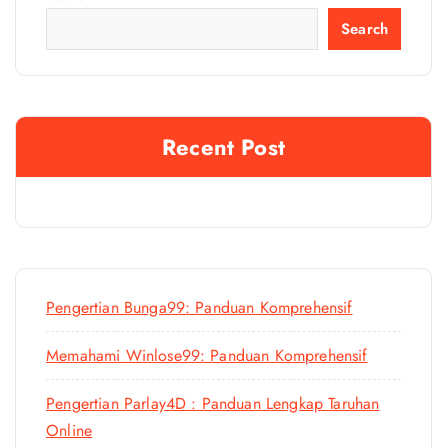
Search
Recent Post
Pengertian Bunga99: Panduan Komprehensif
Memahami Winlose99: Panduan Komprehensif
Pengertian Parlay4D : Panduan Lengkap Taruhan
Online