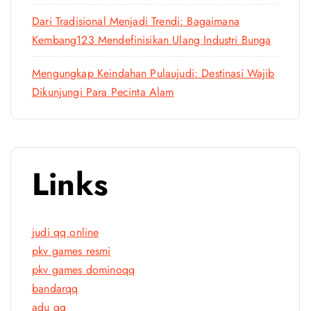
Dari Tradisional Menjadi Trendi: Bagaimana
Kembang123 Mendefinisikan Ulang Industri Bunga
Mengungkap Keindahan Pulaujudi: Destinasi Wajib
Dikunjungi Para Pecinta Alam
Links
judi qq online
pkv games resmi
pkv games dominoqq
bandarqq
adu qq