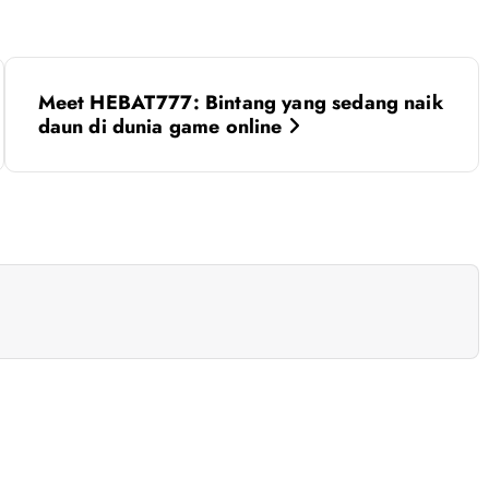
Meet HEBAT777: Bintang yang sedang naik
daun di dunia game online