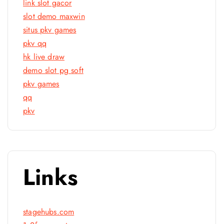
link slot gacor
slot demo maxwin
situs pkv games
pkv qq
hk live draw
demo slot pg soft
pkv games
qq
pkv
Links
stagehubs.com