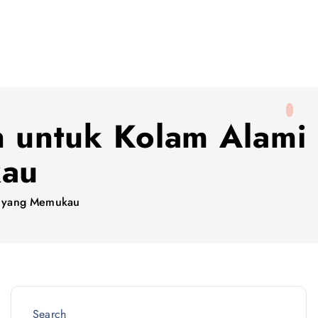
 untuk Kolam Alami
kau
a yang Memukau
Search