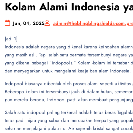
Kolam Alami Indonesia 
Jun, 04, 2025
admin@theblingblingshields-com.p
[ad_1]
Indonesia adalah negara yang dikenal karena keindahan alamn
yang masih asli. Tapi salah satu permata tersembunyi negara y
yang dikenal sebagai “indopools.” Kolam -kolam ini tersebar
dan menyegarkan untuk mengalami keajaiban alam Indonesia.
Indopool biasanya dibentuk oleh proses alami seperti aktivitas
Beberapa kolam ini tersembunyi jauh di dalam hutan, sementar
pun mereka berada, Indopool pasti akan membuat pengunjung
Salah satu indopool paling terkenal adalah teras beras Tegalal
teras padi hijau yang subur dan merupakan tempat yang popule
seharian menjelajahi pulau itu. Air sejernih kristal sangat c