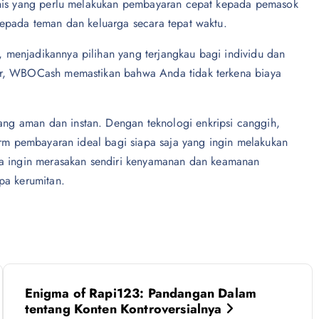
isnis yang perlu melakukan pembayaran cepat kepada pemasok
kepada teman dan keluarga secara tepat waktu.
 menjadikannya pilihan yang terjangkau bagi individu dan
sar, WBOCash memastikan bahwa Anda tidak terkena biaya
ng aman dan instan. Dengan teknologi enkripsi canggih,
form pembayaran ideal bagi siapa saja yang ingin melakukan
nda ingin merasakan sendiri kenyamanan dan keamanan
pa kerumitan.
Enigma of Rapi123: Pandangan Dalam
tentang Konten Kontroversialnya