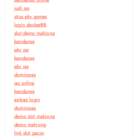
judi qq
situs pkv games
login sbobet88
slot demo mahjong
bandarqq
pkv qq
bandarqq
pkv qq
dominoqq
qq online
bandarqq
asikqq login
dominoqq
demo slot mahjong
demo mahjong
link slot gacor