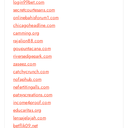
login99bet.com
secretcourtesans.com
onlinebahisforum1.com
chicagoheadline.com
camming.org
rajalion88.com
goupuntacana.com
riversedgepark.com
zaseez.com
catchycrunch.com
nofaphub.com
nefertitingalls.com
patsyscreations.com
income4proof.com
educaritas.org
lensajelajah.com
betflik09.net