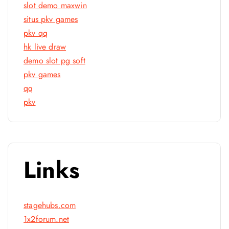
slot demo maxwin
situs pkv games
pkv qq
hk live draw
demo slot pg soft
pkv games
qq
pkv
Links
stagehubs.com
1x2forum.net