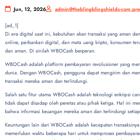
Jun, 12, 2026
admin@theblingblingshields-com.pr
[ad_1]
Di era digital saat ini, kebutuhan akan transaksi yang aman d
online, perbankan digital, dan mata uang kripto, konsumen t
dan aman. Di sinilah WBOCash berperan.
WBOCash adalah platform pembayaran revolusioner yang menaw
dunia. Dengan WBOCash, pengguna dapat mengirim dan mene
transaksi mereka aman dan terlindungi.
Salah satu fitur utama WBOCash adalah teknologi enkripsi c
tidak dapat disadap oleh peretas atau pihak ketiga. Hal ini 
bahwa informasi keuangan mereka aman dan terlindungi setiap
Keuntungan lain dari WBOCash adalah kecepatan transaksinya y
memerlukan waktu beberapa hari untuk memproses pembaya