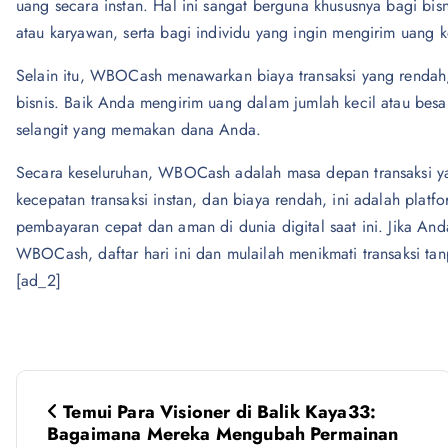
uang secara instan. Hal ini sangat berguna khususnya bagi b
atau karyawan, serta bagi individu yang ingin mengirim uang 
Selain itu, WBOCash menawarkan biaya transaksi yang rendah,
bisnis. Baik Anda mengirim uang dalam jumlah kecil atau be
selangit yang memakan dana Anda.
Secara keseluruhan, WBOCash adalah masa depan transaksi ya
kecepatan transaksi instan, dan biaya rendah, ini adalah plat
pembayaran cepat dan aman di dunia digital saat ini. Jika A
WBOCash, daftar hari ini dan mulailah menikmati transaksi tan
[ad_2]
P
Temui Para Visioner di Balik Kaya33:
Bagaimana Mereka Mengubah Permainan