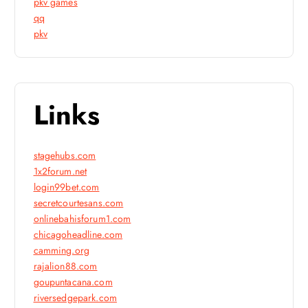
pkv games
qq
pkv
Links
stagehubs.com
1x2forum.net
login99bet.com
secretcourtesans.com
onlinebahisforum1.com
chicagoheadline.com
camming.org
rajalion88.com
goupuntacana.com
riversedgepark.com