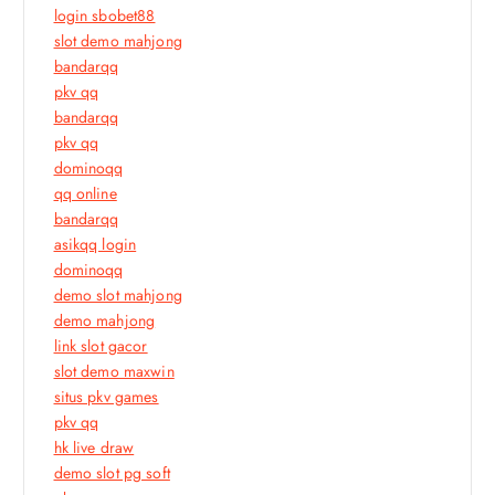
login sbobet88
slot demo mahjong
bandarqq
pkv qq
bandarqq
pkv qq
dominoqq
qq online
bandarqq
asikqq login
dominoqq
demo slot mahjong
demo mahjong
link slot gacor
slot demo maxwin
situs pkv games
pkv qq
hk live draw
demo slot pg soft