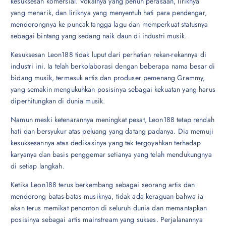
kesuksesan komersial. Vokalnya yang penuh perasaan, liriknya
yang menarik, dan liriknya yang menyentuh hati para pendengar,
mendorongnya ke puncak tangga lagu dan memperkuat statusnya
sebagai bintang yang sedang naik daun di industri musik.
Kesuksesan Leon188 tidak luput dari perhatian rekan-rekannya di
industri ini. Ia telah berkolaborasi dengan beberapa nama besar di
bidang musik, termasuk artis dan produser pemenang Grammy,
yang semakin mengukuhkan posisinya sebagai kekuatan yang harus
diperhitungkan di dunia musik.
Namun meski ketenarannya meningkat pesat, Leon188 tetap rendah
hati dan bersyukur atas peluang yang datang padanya. Dia memuji
kesuksesannya atas dedikasinya yang tak tergoyahkan terhadap
karyanya dan basis penggemar setianya yang telah mendukungnya
di setiap langkah.
Ketika Leon188 terus berkembang sebagai seorang artis dan
mendorong batas-batas musiknya, tidak ada keraguan bahwa ia
akan terus memikat penonton di seluruh dunia dan memantapkan
posisinya sebagai artis mainstream yang sukses. Perjalanannya