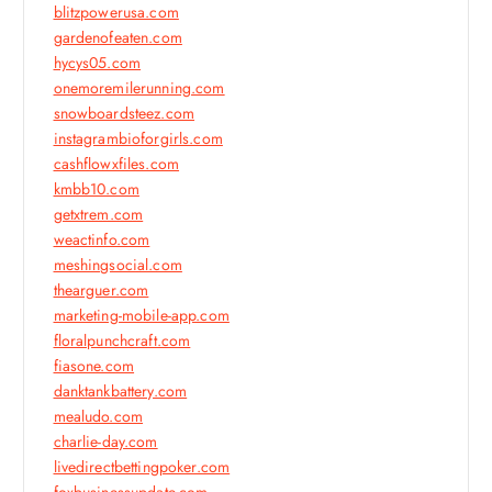
blitzpowerusa.com
gardenofeaten.com
hycys05.com
onemoremilerunning.com
snowboardsteez.com
instagrambioforgirls.com
cashflowxfiles.com
kmbb10.com
getxtrem.com
weactinfo.com
meshingsocial.com
thearguer.com
marketing-mobile-app.com
floralpunchcraft.com
fiasone.com
danktankbattery.com
mealudo.com
charlie-day.com
livedirectbettingpoker.com
foxbusinessupdate.com