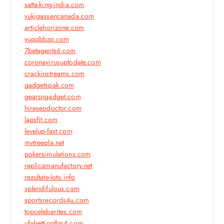
satta-king-india.com
yukigassencanada.com
articlehorizone.com
yuqqbbzp.com
7betagents6.com
coronavirusuptodate.com
crackinstreams.com
gadgetspak.com
gearsngadget.com
hireseodoctor.com
lapsfit.com
levelup-fast.com
mytreepla.net
pokersimulations.com
replicamanufactory.net
rezultate-loto.info
splendifulous.com
sportsrecords4u.com
topceleberites.com
ufabetting8m4.com