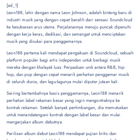
[ad_1]
Leon188, lahir dengan nama Leon Johnson, adalah bintang baru di
industri musik yang dengan cepat beralih dari sensasi Soundcloud
ke kesuksesan arus utama. Perjalanannya menuju puncak dipenuhi
dengan kerja keras, dedikasi, dan semangat untuk menciptakan
musik yang disukai para penggemarnya.
Leon188 pertama kali mendapat pengakuan di Soundcloud, sebuah
platform populer bagi artis independen untuk berbagi musik
mereka dengan khalayak luas. Perpaduan unik antara R&B, hip-
hop, dan pop dengan cepat menarik perhatian penggemar musik
di seluruh dunia, dan lagu-lagunya mulai diputar jutaan kali.
Seiring bertambahnya basis penggemarnya, Leon188 menarik
perhatian label rekaman besar yang ingin mengontraknya ke
kontrak rekaman. Setelah banyak pertimbangan, dia memutuskan
untuk menandatangani kontrak dengan label besar dan mulai
mengerjakan album debutnya.
Perilisan album debut Leon188 mendapat pujian kritis dan