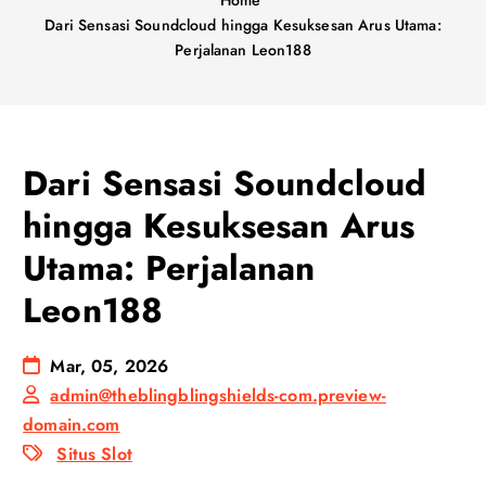
Dari Sensasi Soundcloud hingga Kesuksesan Arus Utama:
Perjalanan Leon188
Dari Sensasi Soundcloud
hingga Kesuksesan Arus
Utama: Perjalanan
Leon188
Mar, 05, 2026
admin@theblingblingshields-com.preview-
domain.com
Situs Slot