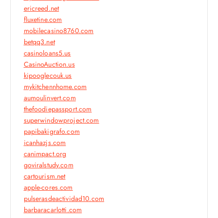
ericreed.net
fluxetine.com
mobilecasino8760.com
betqq3.net
casinoloans5.us
CasinoAuction.us
kipooglecouk.us
mykitchennhome.com
aumoulinvert.com
thefoodiepassport.com
superwindowproject.com
papibakigrafo.com
icanhazjs.com
canimpact.org
goviralstudy.com
cartourism.net
apple-cores.com
pulserasdeactividad10.com
barbaracarlotti.com