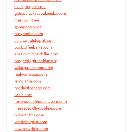
alain-jacquet.com
gotisouizakayabakeneko.com
meshpoint.me
spongebob.net
busyboxintl.com
auttayanratchapak.com
postcoffeebarva.com
elteatromilliondollar.com
burgerkingfranchise.org
vallarpadathamma.net
realworldsize.com
teknolama.com
productforbaby.com
orb-z.com
fosterscoachhousetavern.com
mesasdecultivoonline.com
boilersnbits.com
latestviralpost.com
newfreearticle.com