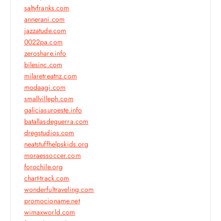
saltyfranks.com
annerani.com
jazzatude.com
0022pa.com
zeroshare.info
bilesinc.com
milaretreatnz.com
modaagi.com
smallvilleph.com
galiciasuroeste.info
batallasdeguerra.com
dregstudios.com
neatstuffhelpskids.org
moraessoccer.com
forochile.org
chart-track.com
wonderfultraveling.com
promocioname.net
wimaxworld.com