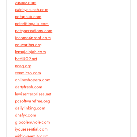
zaseez.com
catchycrunch.com
nofaphub.com
nefertitingalls.com
patsyscreations.com
income4proof.com
educaritas.org
lensajelajah.com
betflik09.net
ncaq.org
xenmicro.com
onlineshopera.com
dartyfresh.com
lewisenterprises.net
pcsoftwarefree.org
dailylinking.com
dnafyx.com
giocolenuvole.com
iyouessential.com
withloveamity.com