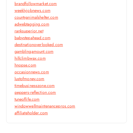
brandfollowmarket.com
weeklyjobnews.com
countyanimalshelter.com
adwebtagging.com
ranksuperior.net
babystepahead.com
destinationoverlooked.com
gamblingamount.com
hillclimbwax.com
hnopse.com
occasionnews.com
lustofmoney.com
timebusinesszone.com
peppers-reflection.com
tuneoflife.com
windowwellmaintenancepros.com
affiliateholder.com