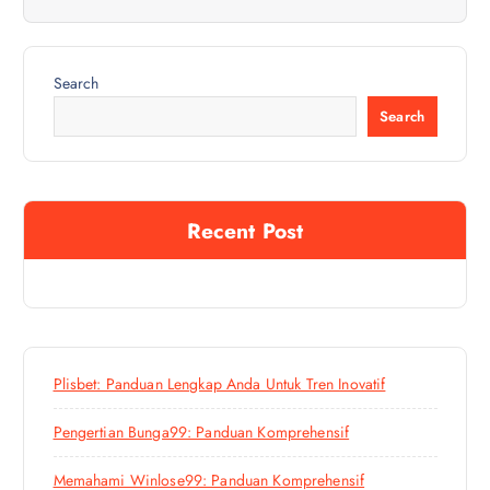
v
i
Search
Search
g
a
t
Recent Post
i
o
Plisbet: Panduan Lengkap Anda Untuk Tren Inovatif
n
Pengertian Bunga99: Panduan Komprehensif
Memahami Winlose99: Panduan Komprehensif