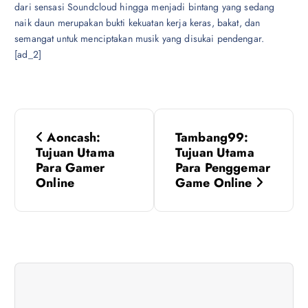
dari sensasi Soundcloud hingga menjadi bintang yang sedang
naik daun merupakan bukti kekuatan kerja keras, bakat, dan
semangat untuk menciptakan musik yang disukai pendengar.
[ad_2]
P
Aoncash:
Tambang99:
o
Tujuan Utama
Tujuan Utama
Para Gamer
Para Penggemar
s
Online
Game Online
t
n
a