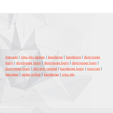
menuqq
|
situs pkv games
|
bandarqq
|
bandarqq
|
dominoqq
login
|
dominoqq login
|
dominoqq login
|
dominoqq login
|
dominoqq login
|
slot anti rungkat
|
bandarqq login
|
murniqq
|
hematqq
|
poker online
|
bandarqq
|
situs pkv