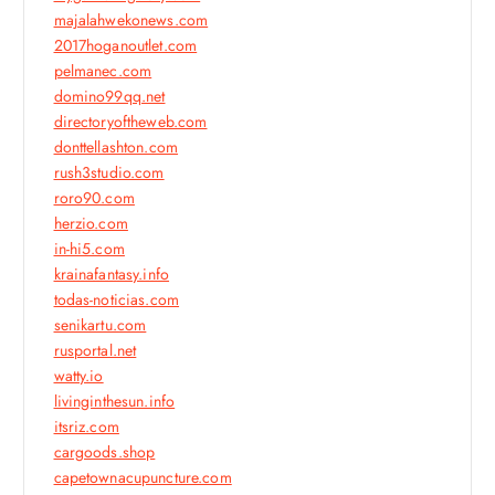
majalahwekonews.com
2017hoganoutlet.com
pelmanec.com
domino99qq.net
directoryoftheweb.com
donttellashton.com
rush3studio.com
roro90.com
herzio.com
in-hi5.com
krainafantasy.info
todas-noticias.com
senikartu.com
rusportal.net
watty.io
livinginthesun.info
itsriz.com
cargoods.shop
capetownacupuncture.com