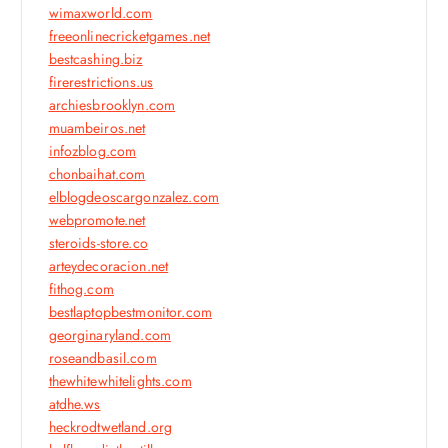
wimaxworld.com
freeonlinecricketgames.net
bestcashing.biz
firerestrictions.us
archiesbrooklyn.com
muambeiros.net
infozblog.com
chonbaihat.com
elblogdeoscargonzalez.com
webpromote.net
steroids-store.co
arteydecoracion.net
fithog.com
bestlaptopbestmonitor.com
georginaryland.com
roseandbasil.com
thewhitewhitelights.com
atdhe.ws
heckrodtwetland.org