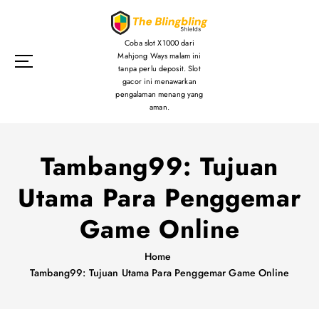
S
k
i
Coba slot X1000 dari
p
Mahjong Ways malam ini
tanpa perlu deposit. Slot
t
gacor ini menawarkan
o
pengalaman menang yang
c
aman.
o
n
t
Tambang99: Tujuan
e
Utama Para Penggemar
n
t
Game Online
Home
Tambang99: Tujuan Utama Para Penggemar Game Online