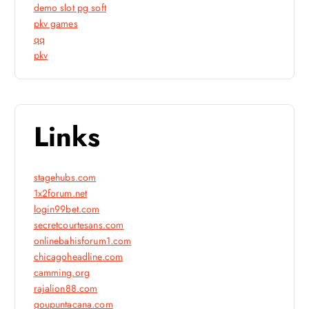
demo slot pg soft
pkv games
qq
pkv
Links
stagehubs.com
1x2forum.net
login99bet.com
secretcourtesans.com
onlinebahisforum1.com
chicagoheadline.com
camming.org
rajalion88.com
goupuntacana.com