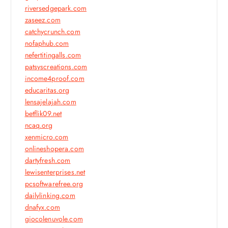
riversedgepark.com
zaseez.com
catchycrunch.com
nofaphub.com
nefertitingalls.com
patsyscreations.com
income4proof.com
educaritas.org
lensajelajah.com
betflik09.net
ncaq.org
xenmicro.com
onlineshopera.com
dartyfresh.com
lewisenterprises.net
pcsoftwarefree.org
dailylinking.com
dnafyx.com
giocolenuvole.com