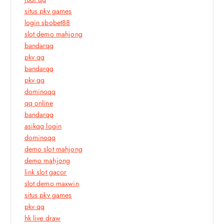
situs pkv games
login sbobet88
slot demo mahjong
bandarqq
pkv qq
bandarqq
pkv qq
dominoqq
qq online
bandarqq
asikqq login
dominoqq
demo slot mahjong
demo mahjong
link slot gacor
slot demo maxwin
situs pkv games
pkv qq
hk live draw