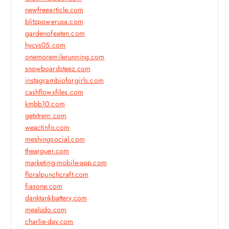
newfreearticle.com
blitzpowerusa.com
gardenofeaten.com
hycys05.com
onemoremilerunning.com
snowboardsteez.com
instagrambioforgirls.com
cashflowxfiles.com
kmbb10.com
getxtrem.com
weactinfo.com
meshingsocial.com
thearguer.com
marketing-mobile-app.com
floralpunchcraft.com
fiasone.com
danktankbattery.com
mealudo.com
charlie-day.com