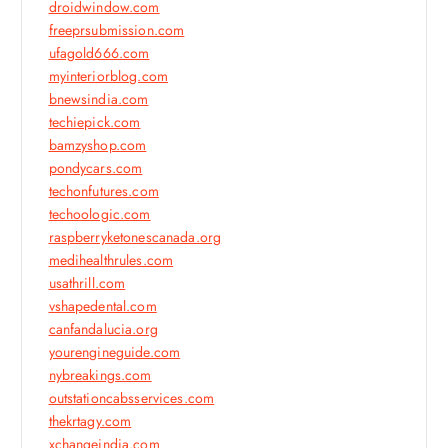
droidwindow.com
freeprsubmission.com
ufagold666.com
myinteriorblog.com
bnewsindia.com
techiepick.com
bamzyshop.com
pondycars.com
techonfutures.com
techoologic.com
raspberryketonescanada.org
medihealthrules.com
usathrill.com
vshapedental.com
canfandalucia.org
yourengineguide.com
nybreakings.com
outstationcabsservices.com
thekrtagy.com
xchangeindia.com