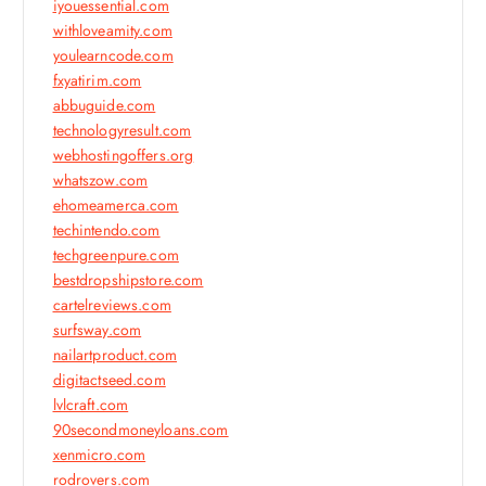
iyouessential.com
withloveamity.com
youlearncode.com
fxyatirim.com
abbuguide.com
technologyresult.com
webhostingoffers.org
whatszow.com
ehomeamerca.com
techintendo.com
techgreenpure.com
bestdropshipstore.com
cartelreviews.com
surfsway.com
nailartproduct.com
digitactseed.com
lvlcraft.com
90secondmoneyloans.com
xenmicro.com
rodrovers.com