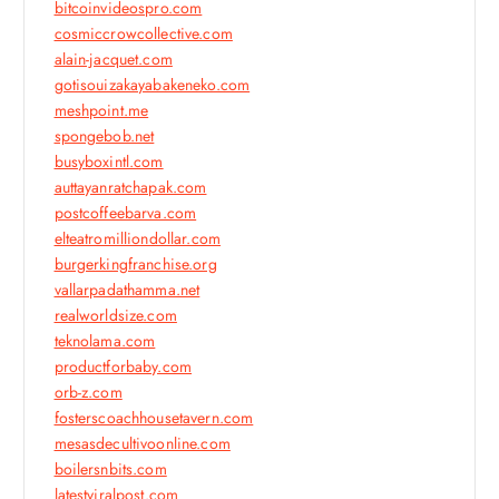
bitcoinvideospro.com
cosmiccrowcollective.com
alain-jacquet.com
gotisouizakayabakeneko.com
meshpoint.me
spongebob.net
busyboxintl.com
auttayanratchapak.com
postcoffeebarva.com
elteatromilliondollar.com
burgerkingfranchise.org
vallarpadathamma.net
realworldsize.com
teknolama.com
productforbaby.com
orb-z.com
fosterscoachhousetavern.com
mesasdecultivoonline.com
boilersnbits.com
latestviralpost.com