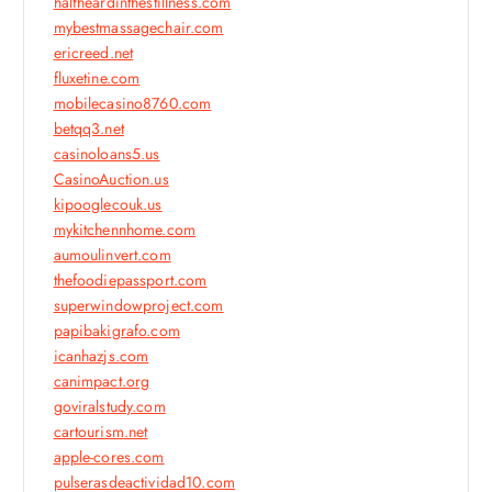
halfheardinthestillness.com
mybestmassagechair.com
ericreed.net
fluxetine.com
mobilecasino8760.com
betqq3.net
casinoloans5.us
CasinoAuction.us
kipooglecouk.us
mykitchennhome.com
aumoulinvert.com
thefoodiepassport.com
superwindowproject.com
papibakigrafo.com
icanhazjs.com
canimpact.org
goviralstudy.com
cartourism.net
apple-cores.com
pulserasdeactividad10.com