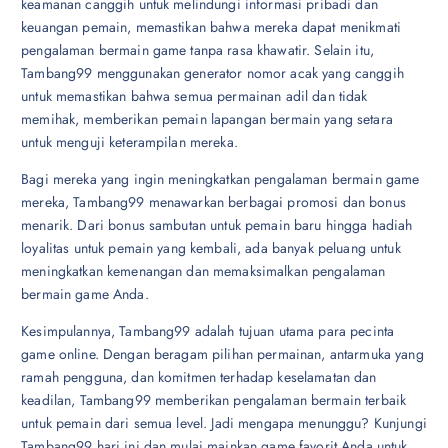
keamanan canggih untuk melindungi informasi pribadi dan
keuangan pemain, memastikan bahwa mereka dapat menikmati
pengalaman bermain game tanpa rasa khawatir. Selain itu,
Tambang99 menggunakan generator nomor acak yang canggih
untuk memastikan bahwa semua permainan adil dan tidak
memihak, memberikan pemain lapangan bermain yang setara
untuk menguji keterampilan mereka.
Bagi mereka yang ingin meningkatkan pengalaman bermain game
mereka, Tambang99 menawarkan berbagai promosi dan bonus
menarik. Dari bonus sambutan untuk pemain baru hingga hadiah
loyalitas untuk pemain yang kembali, ada banyak peluang untuk
meningkatkan kemenangan dan memaksimalkan pengalaman
bermain game Anda.
Kesimpulannya, Tambang99 adalah tujuan utama para pecinta
game online. Dengan beragam pilihan permainan, antarmuka yang
ramah pengguna, dan komitmen terhadap keselamatan dan
keadilan, Tambang99 memberikan pengalaman bermain terbaik
untuk pemain dari semua level. Jadi mengapa menunggu? Kunjungi
Tambang99 hari ini dan mulai mainkan game favorit Anda untuk