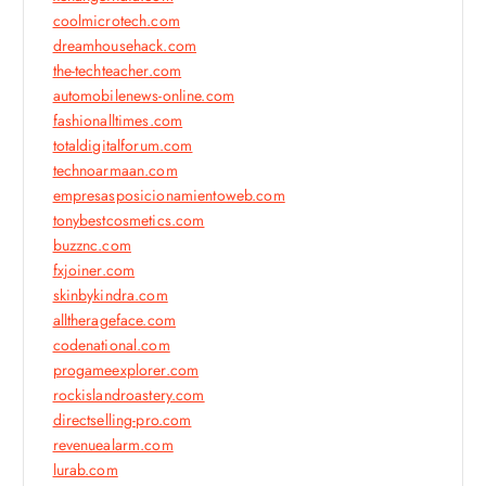
coolmicrotech.com
dreamhousehack.com
the-techteacher.com
automobilenews-online.com
fashionalltimes.com
totaldigitalforum.com
technoarmaan.com
empresasposicionamientoweb.com
tonybestcosmetics.com
buzznc.com
fxjoiner.com
skinbykindra.com
alltherageface.com
codenational.com
progameexplorer.com
rockislandroastery.com
directselling-pro.com
revenuealarm.com
lurab.com