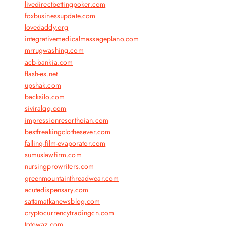
livedirectbettingpoker.com
foxbusinessupdate.com
lovedaddy.org
integrativemedicalmassageplano.com
mrrugwashing.com
acb-bankia.com
flash-es.net
upshak.com
backsilo.com
siviralqq.com
impressionresorthoian.com
bestfreakingclothesever.com
falling-film-evaporator.com
sumuslawfirm.com
nursingprowriters.com
greenmountainthreadwear.com
acutedispensary.com
sattamatkanewsblog.com
cryptocurrencytradingcn.com
totowaz.com