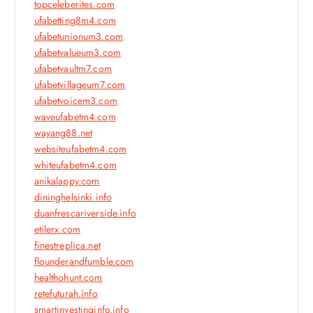
topceleberites.com
ufabetting8m4.com
ufabetunionum3.com
ufabetvalueum3.com
ufabetvaultm7.com
ufabetvillageum7.com
ufabetvoicem3.com
waveufabetm4.com
wayang88.net
websiteufabetm4.com
whiteufabetm4.com
anikalappy.com
dininghelsinki.info
duanfrescariverside.info
etilerx.com
finestreplica.net
flounderandfumble.com
healthohunt.com
retefuturah.info
smartinvestinginfo.info