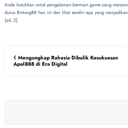
Anda butuhkan untuk pengalaman bermain game yang menyena
dunia Bintang88 hari ini dan lihat sendiri apa yang menjadikann
[ad_2]
P
Mengungkap Rahasia Dibalik Kesuksesan
o
Apel888 di Era Digital
s
t
n