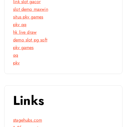
link slot gacor
slot demo maxwin
situs pkv games
pkv qq
hk live draw
demo slot pg soft
pkv games
qq
pkv
Links
stagehubs.com