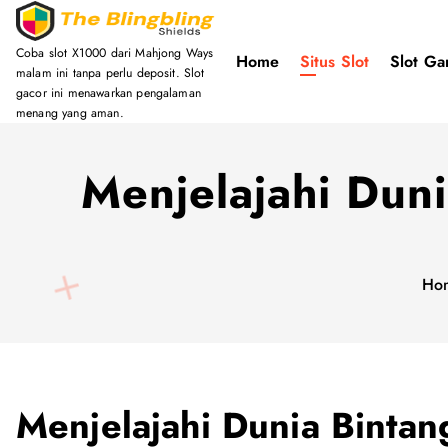
S
k
Coba slot X1000 dari Mahjong Ways
Home
Situs Slot
Slot G
i
malam ini tanpa perlu deposit. Slot
p
gacor ini menawarkan pengalaman
menang yang aman.
t
o
Menjelajahi Dun
c
o
n
t
e
Ho
n
t
Menjelajahi Dunia Binta