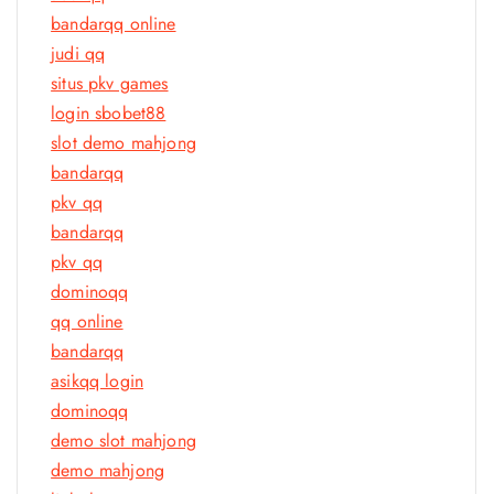
bandarqq online
judi qq
situs pkv games
login sbobet88
slot demo mahjong
bandarqq
pkv qq
bandarqq
pkv qq
dominoqq
qq online
bandarqq
asikqq login
dominoqq
demo slot mahjong
demo mahjong