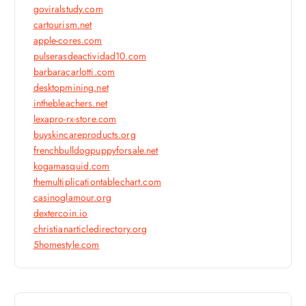
goviralstudy.com
cartourism.net
apple-cores.com
pulserasdeactividad10.com
barbaracarlotti.com
desktopmining.net
inthebleachers.net
lexapro-rx-store.com
buyskincareproducts.org
frenchbulldogpuppyforsale.net
kogamasquid.com
themultiplicationtablechart.com
casinoglamour.org
dextercoin.io
christianarticledirectory.org
5homestyle.com