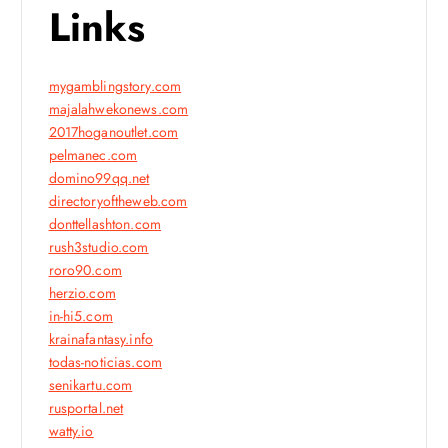
Links
mygamblingstory.com
majalahwekonews.com
2017hoganoutlet.com
pelmanec.com
domino99qq.net
directoryoftheweb.com
donttellashton.com
rush3studio.com
roro90.com
herzio.com
in-hi5.com
krainafantasy.info
todas-noticias.com
senikartu.com
rusportal.net
watty.io