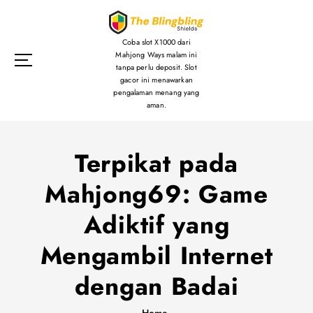
S
k
i
Coba slot X1000 dari
p
Mahjong Ways malam ini
tanpa perlu deposit. Slot
t
gacor ini menawarkan
o
pengalaman menang yang
c
aman.
o
n
t
Terpikat pada
e
Mahjong69: Game
n
t
Adiktif yang
Mengambil Internet
dengan Badai
Home