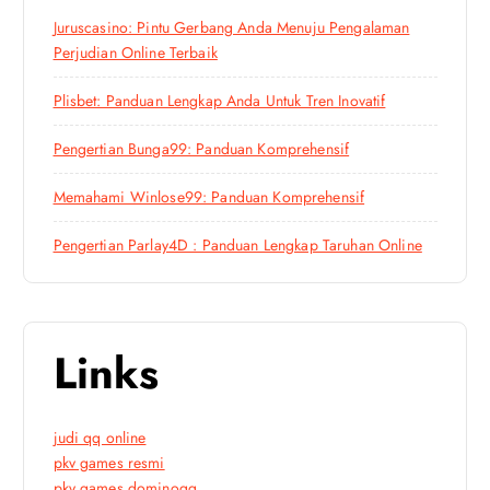
n
Juruscasino: Pintu Gerbang Anda Menuju Pengalaman
Perjudian Online Terbaik
Plisbet: Panduan Lengkap Anda Untuk Tren Inovatif
Pengertian Bunga99: Panduan Komprehensif
Memahami Winlose99: Panduan Komprehensif
Pengertian Parlay4D : Panduan Lengkap Taruhan Online
Links
judi qq online
pkv games resmi
pkv games dominoqq