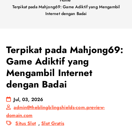
Terpikat pada Mahjong69: Game Adiktif yang Mengambil
Internet dengan Badai
Terpikat pada Mahjong69:
Game Adiktif yang
Mengambil Internet
dengan Badai
Jul, 03, 2026
admin@theblingblingshields-com.preview-
domain.com
Situs Slot
,
Slot Gratis