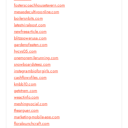
fosterscoachhousetavern.com
mesasdecultivoonline.com
boilersnbits.com
latestviralpost.com
newfreearticle.com
blitzpowerusa.com
gardenofeaten.com
hycys05.com
onemoremilerunning.com
snowboardsteez.com
instagrambioforgirls.com
cashflowxfiles.com
kmbb10.com
getxtrem.com
weactinfo.com
meshingsocial.com
thearguer.com
marketing-mobile-app.com
floralpunchcraft.com