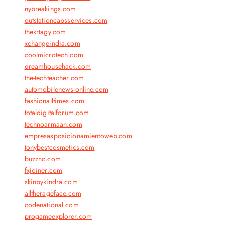
nybreakings.com
outstationcabsservices.com
thekrtagy.com
xchangeindia.com
coolmicrotech.com
dreamhousehack.com
the-techteacher.com
automobilenews-online.com
fashionalltimes.com
totaldigitalforum.com
technoarmaan.com
empresasposicionamientoweb.com
tonybestcosmetics.com
buzznc.com
fxjoiner.com
skinbykindra.com
alltherageface.com
codenational.com
progameexplorer.com