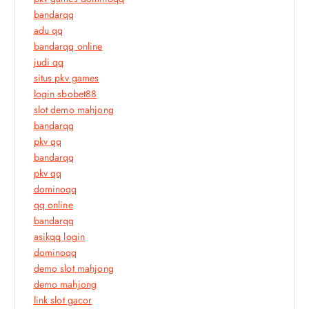
bandarqq
adu qq
bandarqq online
judi qq
situs pkv games
login sbobet88
slot demo mahjong
bandarqq
pkv qq
bandarqq
pkv qq
dominoqq
qq online
bandarqq
asikqq login
dominoqq
demo slot mahjong
demo mahjong
link slot gacor