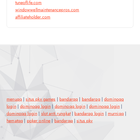
tuneoflife.com
windowwellmaintenancepros.com
affiliateholder.com
menuqq
|
situs pkv games
|
bandarqq
|
bandarqq
|
dominoqq
login
|
dominoqq login
|
dominoqq login
|
dominoqq login
|
dominoqq login
|
slot anti rungkat
|
bandarqq login
|
murniqq
|
hematqq
|
poker online
|
bandarqq
|
situs pkv