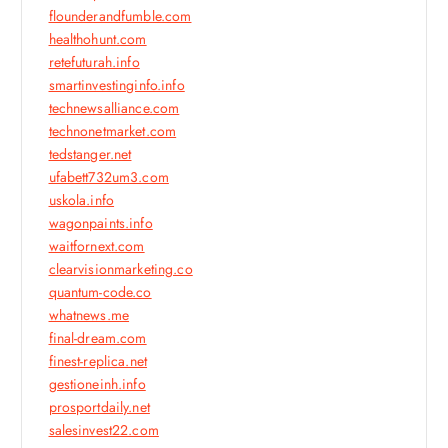
flounderandfumble.com
healthohunt.com
retefuturah.info
smartinvestinginfo.info
technewsalliance.com
technonetmarket.com
tedstanger.net
ufabett732um3.com
uskola.info
wagonpaints.info
waitfornext.com
clearvisionmarketing.co
quantum-code.co
whatnews.me
final-dream.com
finest-replica.net
gestioneinh.info
prosportdaily.net
salesinvest22.com