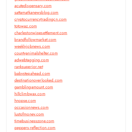
acutedispensary.com
sattamatkanewsblog.com
cryptocurrencytradingcn.com
totowaz.com
charlestonwipesettlement.com
brandfollowmarket.com
weeklyjobnews.com
countyanimalshelter.com
adwebtagging.com
ranksuperior.net
babystepahead.com
destinationoverlooked.com
gamblingamount.com
hillclimbwax.com
hnopse.com
occasionnews.com
lustofmoney.com
timebusinesszone.com
peppers-reflection.com